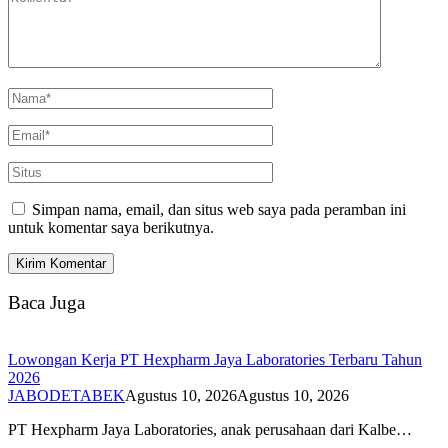
Simpan nama, email, dan situs web saya pada peramban ini
untuk komentar saya berikutnya.
Baca Juga
Lowongan Kerja PT Hexpharm Jaya Laboratories Terbaru Tahun
2026
JABODETABEK
Agustus 10, 2026
Agustus 10, 2026
PT Hexpharm Jaya Laboratories, anak perusahaan dari Kalbe…