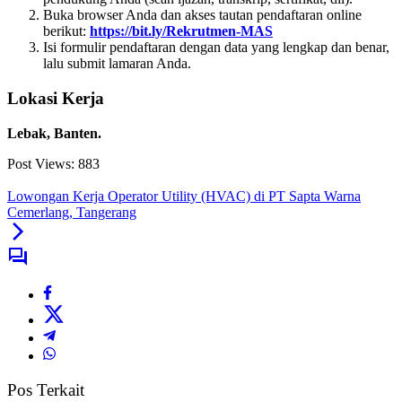
Buka browser Anda dan akses tautan pendaftaran online
berikut:
https://bit.ly/Rekrutmen-MAS
Isi formulir pendaftaran dengan data yang lengkap dan benar,
lalu submit lamaran Anda.
Lokasi Kerja
Lebak, Banten.
Post Views:
883
Lowongan Kerja Operator Utility (HVAC) di PT Sapta Warna
Cemerlang, Tangerang
Pos Terkait