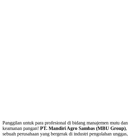
Panggilan untuk para profesional di bidang manajemen mutu dan
keamanan pangan!
PT. Mandiri Agro Sambas (MBU Group)
,
sebuah perusahaan yang bergerak di industri pengolahan unggas,