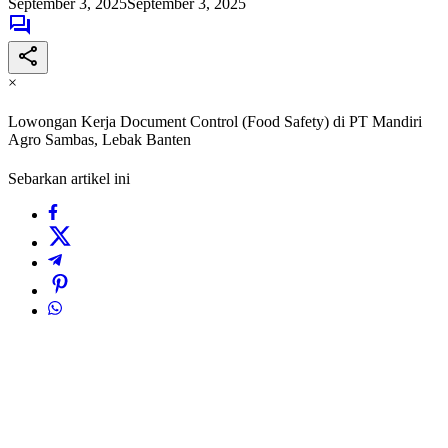
September 3, 2025
September 3, 2025
×
Lowongan Kerja Document Control (Food Safety) di PT Mandiri
Agro Sambas, Lebak Banten
Sebarkan artikel ini