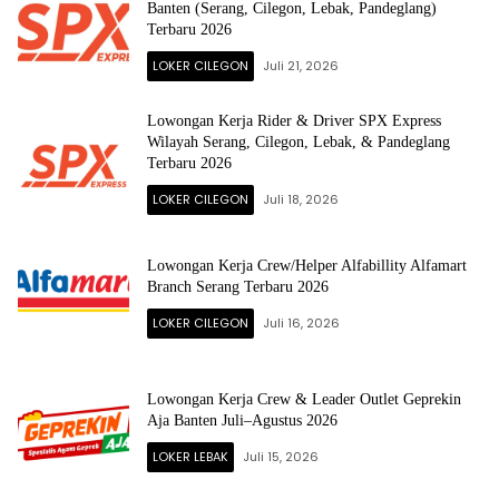
Banten (Serang, Cilegon, Lebak, Pandeglang)
Terbaru 2026
LOKER CILEGON
Juli 21, 2026
Lowongan Kerja Rider & Driver SPX Express
Wilayah Serang, Cilegon, Lebak, & Pandeglang
Terbaru 2026
LOKER CILEGON
Juli 18, 2026
Lowongan Kerja Crew/Helper Alfabillity Alfamart
Branch Serang Terbaru 2026
LOKER CILEGON
Juli 16, 2026
Lowongan Kerja Crew & Leader Outlet Geprekin
Aja Banten Juli–Agustus 2026
LOKER LEBAK
Juli 15, 2026