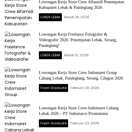
Lowongan Kerja Store Crew Alfamidi Penempatan
Kabupaten Lebak & Pandeglang 2026
LOKER LEBAK
Maret 28, 2026
Lowongan Kerja Freelance Fotografer &
Videografer 2026: Penempatan Lebak, Serang,
Pandeglang!
LOKER LEBAK
Maret 10, 2026
Lowongan Kerja Store Crew Indomaret Group
Cabang Lebak, Pandeglang, Serang, Cilegon 2026
Fresh Graduate
Februari 28, 2026
Lowongan Kerja Store Crew Indomaret Cabang
Lebak 2026 – PT Indomarco Prismatama
Fresh Graduate
Februari 23, 2026