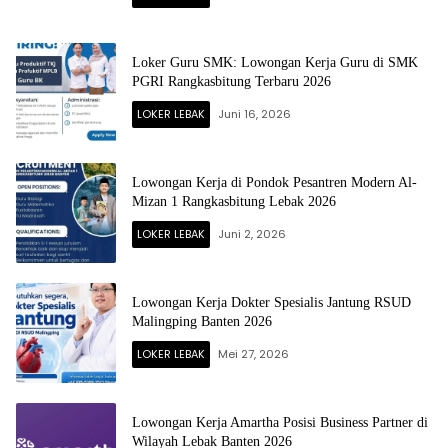
Loker Guru SMK: Lowongan Kerja Guru di SMK
PGRI Rangkasbitung Terbaru 2026
LOKER LEBAK
Juni 16, 2026
Lowongan Kerja di Pondok Pesantren Modern Al-
Mizan 1 Rangkasbitung Lebak 2026
LOKER LEBAK
Juni 2, 2026
Lowongan Kerja Dokter Spesialis Jantung RSUD
Malingping Banten 2026
LOKER LEBAK
Mei 27, 2026
Lowongan Kerja Amartha Posisi Business Partner di
Wilayah Lebak Banten 2026