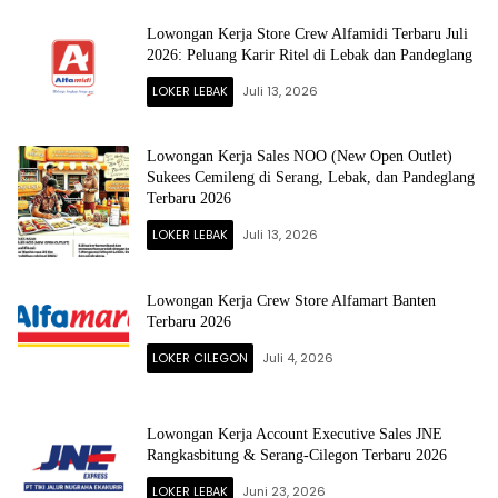
Lowongan Kerja Store Crew Alfamidi Terbaru Juli
2026: Peluang Karir Ritel di Lebak dan Pandeglang
LOKER LEBAK
Juli 13, 2026
Lowongan Kerja Sales NOO (New Open Outlet)
Sukees Cemileng di Serang, Lebak, dan Pandeglang
Terbaru 2026
LOKER LEBAK
Juli 13, 2026
Lowongan Kerja Crew Store Alfamart Banten
Terbaru 2026
LOKER CILEGON
Juli 4, 2026
Lowongan Kerja Account Executive Sales JNE
Rangkasbitung & Serang-Cilegon Terbaru 2026
LOKER LEBAK
Juni 23, 2026