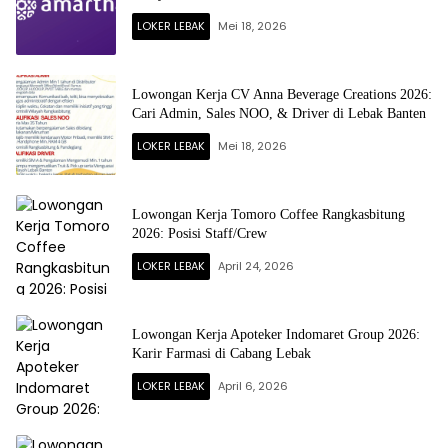
LOKER LEBAK
Mei 18, 2026
Lowongan Kerja CV Anna Beverage Creations 2026:
Cari Admin, Sales NOO, & Driver di Lebak Banten
LOKER LEBAK
Mei 18, 2026
Lowongan Kerja Tomoro Coffee Rangkasbitung
2026: Posisi Staff/Crew
LOKER LEBAK
April 24, 2026
Lowongan Kerja Apoteker Indomaret Group 2026:
Karir Farmasi di Cabang Lebak
LOKER LEBAK
April 6, 2026