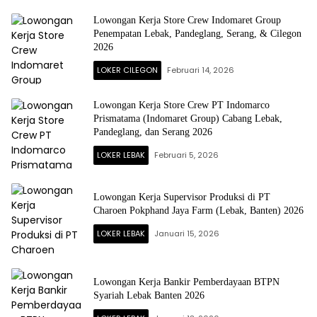
Lowongan Kerja Store Crew Indomaret Group
Penempatan Lebak, Pandeglang, Serang, & Cilegon
2026
LOKER CILEGON
Februari 14, 2026
Lowongan Kerja Store Crew PT Indomarco
Prismatama (Indomaret Group) Cabang Lebak,
Pandeglang, dan Serang 2026
LOKER LEBAK
Februari 5, 2026
Lowongan Kerja Supervisor Produksi di PT
Charoen Pokphand Jaya Farm (Lebak, Banten) 2026
LOKER LEBAK
Januari 15, 2026
Lowongan Kerja Bankir Pemberdayaan BTPN
Syariah Lebak Banten 2026