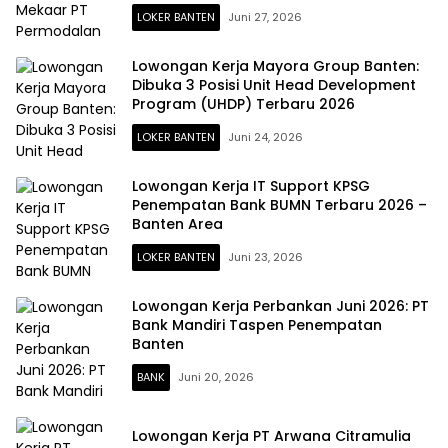
LOKER BANTEN
Juni 27, 2026
Lowongan Kerja Mayora Group Banten:
Dibuka 3 Posisi Unit Head Development
Program (UHDP) Terbaru 2026
LOKER BANTEN
Juni 24, 2026
Lowongan Kerja IT Support KPSG
Penempatan Bank BUMN Terbaru 2026 –
Banten Area
LOKER BANTEN
Juni 23, 2026
Lowongan Kerja Perbankan Juni 2026: PT
Bank Mandiri Taspen Penempatan
Banten
BANK
Juni 20, 2026
Lowongan Kerja PT Arwana Citramulia