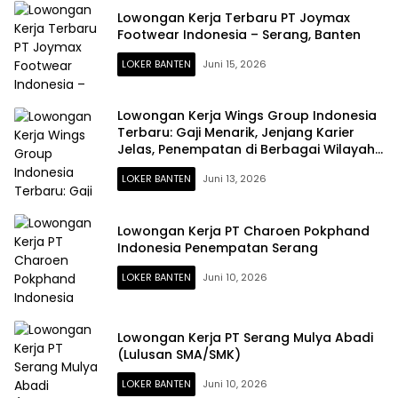
Lowongan Kerja Terbaru PT Joymax
Footwear Indonesia – Serang, Banten
LOKER BANTEN
Juni 15, 2026
Lowongan Kerja Wings Group Indonesia
Terbaru: Gaji Menarik, Jenjang Karier
Jelas, Penempatan di Berbagai Wilayah
Indonesia
LOKER BANTEN
Juni 13, 2026
Lowongan Kerja PT Charoen Pokphand
Indonesia Penempatan Serang
LOKER BANTEN
Juni 10, 2026
Lowongan Kerja PT Serang Mulya Abadi
(Lulusan SMA/SMK)
LOKER BANTEN
Juni 10, 2026