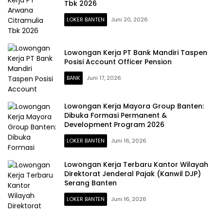
Tbk 2026
LOKER BANTEN
Juni 20, 2026
Lowongan Kerja PT Bank Mandiri Taspen
Posisi Account Officer Pension
BANK
Juni 17, 2026
Lowongan Kerja Mayora Group Banten:
Dibuka Formasi Permanent &
Development Program 2026
LOKER BANTEN
Juni 16, 2026
Lowongan Kerja Terbaru Kantor Wilayah
Direktorat Jenderal Pajak (Kanwil DJP)
Serang Banten
LOKER BANTEN
Juni 16, 2026