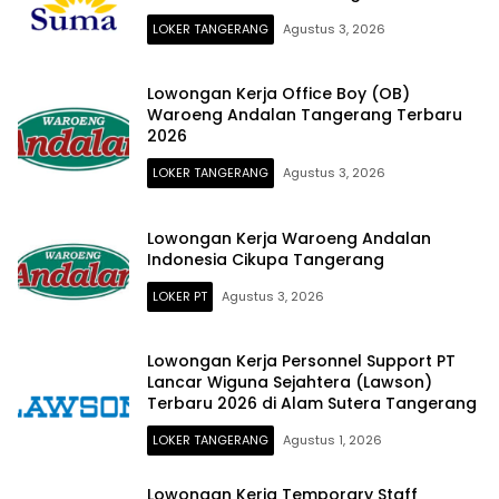
LOKER TANGERANG
Agustus 3, 2026
Lowongan Kerja Office Boy (OB)
Waroeng Andalan Tangerang Terbaru
2026
LOKER TANGERANG
Agustus 3, 2026
Lowongan Kerja Waroeng Andalan
Indonesia Cikupa Tangerang
LOKER PT
Agustus 3, 2026
Lowongan Kerja Personnel Support PT
Lancar Wiguna Sejahtera (Lawson)
Terbaru 2026 di Alam Sutera Tangerang
LOKER TANGERANG
Agustus 1, 2026
Lowongan Kerja Temporary Staff