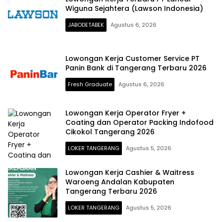
Wiguna Sejahtera (Lawson Indonesia)
JABODETABEK
Agustus 6, 2026
Lowongan Kerja Customer Service PT
Panin Bank di Tangerang Terbaru 2026
Fresh Graduate
Agustus 6, 2026
Lowongan Kerja Operator Fryer +
Coating dan Operator Packing Indofood
Cikokol Tangerang 2026
LOKER TANGERANG
Agustus 5, 2026
Lowongan Kerja Cashier & Waitress
Waroeng Andalan Kabupaten
Tangerang Terbaru 2026
LOKER TANGERANG
Agustus 5, 2026