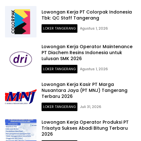
Lowongan Kerja PT Colorpak Indonesia
Tbk: QC Staff Tangerang
LOKER TANGERANG
Agustus 1, 2026
Lowongan Kerja Operator Maintenance
PT Diachem Resins Indonesia untuk
Lulusan SMK 2026
LOKER TANGERANG
Agustus 1, 2026
Lowongan Kerja Kasir PT Marga
Nusantara Jaya (PT MNJ) Tangerang
Terbaru 2026
LOKER TANGERANG
Juli 31, 2026
Lowongan Kerja Operator Produksi PT
Trisatya Sukses Abadi Bitung Terbaru
2026