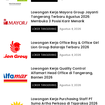
Lowongan Kerja Mayora Group Jayanti
Tangerang Terbaru Agustus 2026:
Membuka 3 Posisi Karir Menarik
LOKER TANGERANG
Agustus 4, 2026
Lowongan Kerja Office Boy & Office Girl
Lion Group Balaraja Terbaru 2026
LOKER TANGERANG
Agustus 4, 2026
Lowongan Kerja Quality Control
Alfamart Head Office di Tangerang,
Banten 2026
LOKER TANGERANG
Agustus 3, 2026
Lowongan Kerja Purchasing Staff PT
Suma Artha Perkasa di Tigaraksa 2026