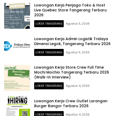
Lowongan Kerja Penjaga Toko & Host
Live Quebec Store Tangerang Terbaru
2026
LOKER TANGERANG
Agustus 5, 2026
Lowongan Kerja Admin Logistik Tridaya
Dimensi Legok, Tangerang Terbaru 2026
LOKER TANGERANG
Agustus 5, 2026
Lowongan Kerja Store Crew Full Time
Mochi Mochio Tangerang Terbaru 2026
(Walk-In Interview)
LOKER TANGERANG
Agustus 4, 2026
Lowongan Kerja Crew Outlet Larangan
Burger Bangor Terbaru 2026
LOKER TANGERANG
Agustus 4, 2026