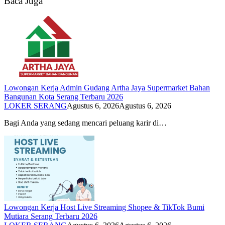
Baca Juga
Lowongan Kerja Admin Gudang Artha Jaya Supermarket Bahan
Bangunan Kota Serang Terbaru 2026
LOKER SERANG
Agustus 6, 2026
Agustus 6, 2026
Bagi Anda yang sedang mencari peluang karir di…
Lowongan Kerja Host Live Streaming Shopee & TikTok Bumi
Mutiara Serang Terbaru 2026