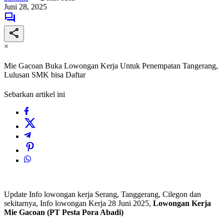
Juni 28, 2025
×
Mie Gacoan Buka Lowongan Kerja Untuk Penempatan Tangerang,
Lulusan SMK bisa Daftar
Sebarkan artikel ini
Update Info lowongan kerja Serang, Tanggerang, Cilegon dan
sekitarnya, Info lowongan Kerja 28 Juni 2025,
Lowongan Kerja
Mie Gacoan (PT Pesta Pora Abadi)