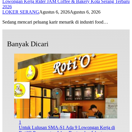
Lowongan Kerja Rider JAM Coffee & Bakery Kota Serang Terbaru
2026
LOKER SERANG
Agustus 6, 2026
Agustus 6, 2026
Sedang mencari peluang karir menarik di industri food…
Banyak Dicari
1
Untuk Lulusan SMA-S1 Ada 9 Lowongan Kerja di