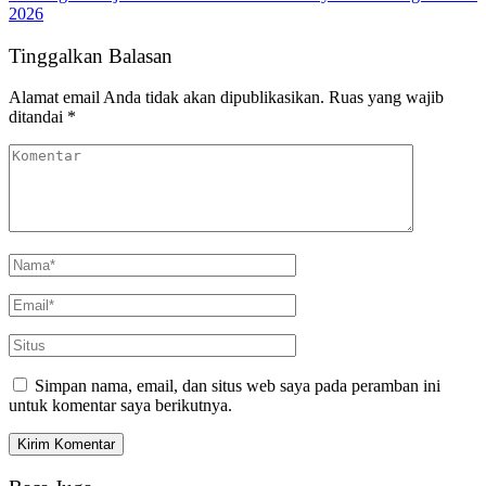
2026
Tinggalkan Balasan
Alamat email Anda tidak akan dipublikasikan.
Ruas yang wajib
ditandai
*
Simpan nama, email, dan situs web saya pada peramban ini
untuk komentar saya berikutnya.