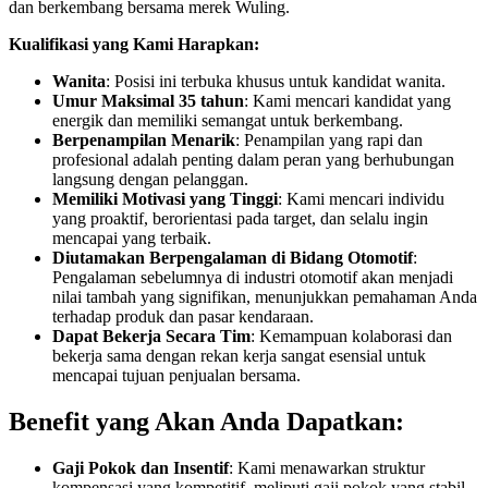
dan berkembang bersama merek Wuling.
Kualifikasi yang Kami Harapkan:
Wanita
: Posisi ini terbuka khusus untuk kandidat wanita.
Umur Maksimal 35 tahun
: Kami mencari kandidat yang
energik dan memiliki semangat untuk berkembang.
Berpenampilan Menarik
: Penampilan yang rapi dan
profesional adalah penting dalam peran yang berhubungan
langsung dengan pelanggan.
Memiliki Motivasi yang Tinggi
: Kami mencari individu
yang proaktif, berorientasi pada target, dan selalu ingin
mencapai yang terbaik.
Diutamakan Berpengalaman di Bidang Otomotif
:
Pengalaman sebelumnya di industri otomotif akan menjadi
nilai tambah yang signifikan, menunjukkan pemahaman Anda
terhadap produk dan pasar kendaraan.
Dapat Bekerja Secara Tim
: Kemampuan kolaborasi dan
bekerja sama dengan rekan kerja sangat esensial untuk
mencapai tujuan penjualan bersama.
Benefit yang Akan Anda Dapatkan:
Gaji Pokok dan Insentif
: Kami menawarkan struktur
kompensasi yang kompetitif, meliputi gaji pokok yang stabil