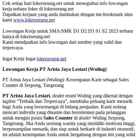
Cek setiap hari lokerserang.net untuk menegtahui info lowongan
kerja terbaru loker di lokerserang.net
Dapatkan kerjaan yang anda dambakan dengan me-bookmark situs
kami
www.lokerserang.net
Lowongan Kerja untuk SMA/SMK D1 D2 D3 S1 S2 2023 terbaru
hanya di lokerserang.net
Kami mendpatkan info lowongan dari sumber yang valid dan
terpercaya.
Ingat Kerja Ingat
lokerserang.net
Lowongan Kerja
PT Arista Jaya Lestari (Wuling)
PT Arista Jaya Lestari (Wuling): Kesempatan Karir sebagai Sales
Counter di Serpong, Tangerang
PT Arista Jaya Lestari
, dealer resmi Wuling yang dikenal dengan
tagline
“Terbaik dan Terpercaya”, membuka peluang karir menarik
bagi Anda yang bersemangat di bidang penjualan. Kami sedang
mencari individu yang dinamis dan berorientasi pada pelanggan
untuk mengisi posisi
Sales Counter
di
dealer
Wuling Serpong,
Tangerang. Jika Anda seorang wanita yang memiliki motivasi tinggi,
berpenampilan menarik, dan siap untuk berkarir di industri otomotif,
ini adalah kesempatan Anda untuk bergabung dengan tim yang solid