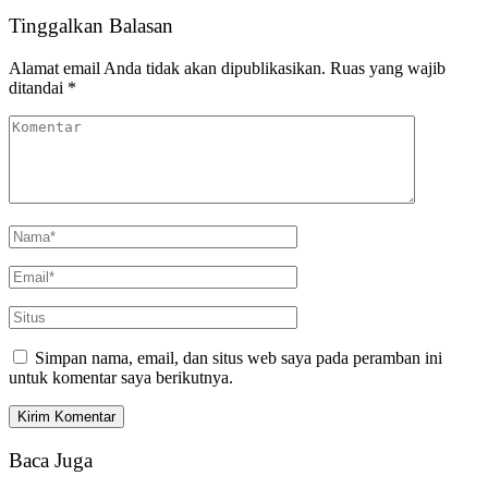
Tinggalkan Balasan
Alamat email Anda tidak akan dipublikasikan.
Ruas yang wajib
ditandai
*
Simpan nama, email, dan situs web saya pada peramban ini
untuk komentar saya berikutnya.
Baca Juga