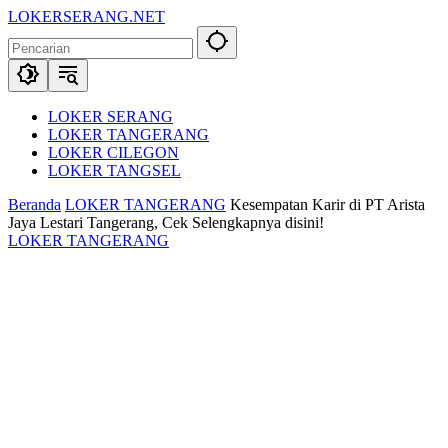
Langsung
LOKERSERANG.NET
ke
Info
konten
Lowongan
Kerja
Serang
dan
LOKER SERANG
Sekitarnya
LOKER TANGERANG
LOKER CILEGON
LOKER TANGSEL
Beranda
LOKER TANGERANG
Kesempatan Karir di PT Arista
Jaya Lestari Tangerang, Cek Selengkapnya disini!
LOKER TANGERANG