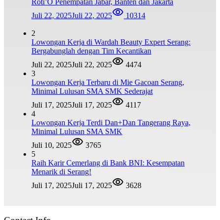
Roti’O Penempatan Jabar, Banten dan Jakarta
Juli 22, 2025
Juli 22, 2025
10314
2
Lowongan Kerja di Wardah Beauty Expert Serang:
Bergabunglah dengan Tim Kecantikan
Juli 22, 2025
Juli 22, 2025
4474
3
Lowongan Kerja Terbaru di Mie Gacoan Serang,
Minimal Lulusan SMA SMK Sederajat
Juli 17, 2025
Juli 17, 2025
4117
4
Lowongan Kerja Terdi Dan+Dan Tangerang Raya,
Minimal Lulusan SMA SMK
Juli 10, 2025
3765
5
Raih Karir Cemerlang di Bank BNI: Kesempatan
Menarik di Serang!
Juli 17, 2025
Juli 17, 2025
3628