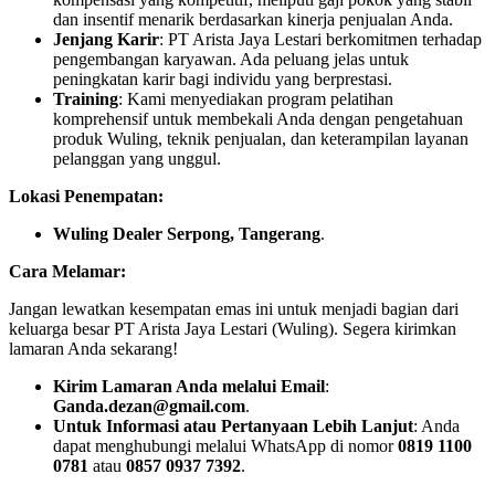
dan insentif menarik berdasarkan kinerja penjualan Anda.
Jenjang Karir
: PT Arista Jaya Lestari berkomitmen terhadap
pengembangan karyawan. Ada peluang jelas untuk
peningkatan karir bagi individu yang berprestasi.
Training
: Kami menyediakan program pelatihan
komprehensif untuk membekali Anda dengan pengetahuan
produk Wuling, teknik penjualan, dan keterampilan layanan
pelanggan yang unggul.
Lokasi Penempatan:
Wuling Dealer Serpong, Tangerang
.
Cara Melamar:
Jangan lewatkan kesempatan emas ini untuk menjadi bagian dari
keluarga besar PT Arista Jaya Lestari (Wuling). Segera kirimkan
lamaran Anda sekarang!
Kirim Lamaran Anda melalui Email
:
Ganda.dezan@gmail.com
.
Untuk Informasi atau Pertanyaan Lebih Lanjut
: Anda
dapat menghubungi melalui WhatsApp di nomor
0819 1100
0781
atau
0857 0937 7392
.