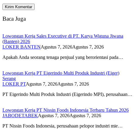
Baca Juga
Lowongan Kerja Sales Executive di PT. Karya Wiguna Jiwana
(Banten) 2026
LOKER BANTEN
Agustus 7, 2026
Agustus 7, 2026
Apakah Anda seorang tenaga penjual yang berorientasi pada…
Lowongan Kerja PT Eigerindo Multi Produk Industri (Eiger)
Serang
LOKER PT
Agustus 7, 2026
Agustus 7, 2026
PT Eigerindo Multi Produk Industri (Eigerindo MPI), perusahaan…
Lowongan Kerja PT Nissin Foods Indonesia Terbaru Tahun 2026
JABODETABEK
Agustus 7, 2026
Agustus 7, 2026
PT Nissin Foods Indonesia, perusahaan pelopor industri mie…