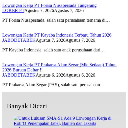
Lowongan Kerja PT Forisa Nusapersada Tangerang
LOKER PT
Agustus 7, 2026
Agustus 7, 2026
PT Forisa Nusapersada, salah satu perusahaan ternama di…
Lowongan Kerja PT Kayaba Indonesia Terbaru Tahun 2026
JABODETABEK
Agustus 7, 2026
Agustus 7, 2026
PT Kayaba Indonesia, salah satu anak perusahaan dari…
Lowongan Kerja PT Prakarsa Alam Segar (Mie Sedaap) Tahun
2026 Buruan Daftar !!
JABODETABEK
Agustus 6, 2026
Agustus 6, 2026
PT Prakarsa Alam Segar (PAS), salah satu perusahaan…
Banyak Dicari