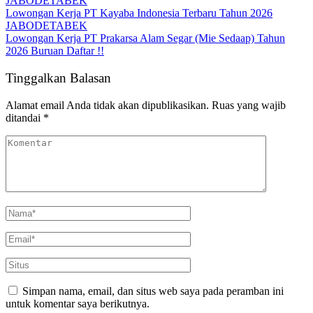
JABODETABEK
Lowongan Kerja PT Kayaba Indonesia Terbaru Tahun 2026
JABODETABEK
Lowongan Kerja PT Prakarsa Alam Segar (Mie Sedaap) Tahun
2026 Buruan Daftar !!
Tinggalkan Balasan
Alamat email Anda tidak akan dipublikasikan.
Ruas yang wajib
ditandai
*
Simpan nama, email, dan situs web saya pada peramban ini
untuk komentar saya berikutnya.