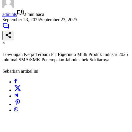
adminls
2 min baca
September 23, 2025
September 23, 2025
×
Lowongan Kerja Terbaru PT Eigerindo Multi Produk Industri 2025
minimal SMA/SMK Penempatan Jabodetabek Sekitarnya
Sebarkan artikel ini