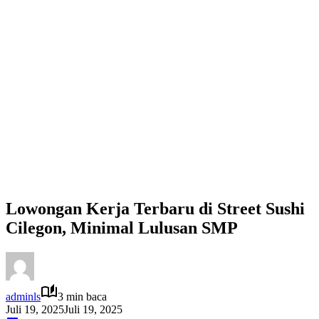
Lowongan Kerja Terbaru di Street Sushi
Cilegon, Minimal Lulusan SMP
adminls
3 min baca
Juli 19, 2025
Juli 19, 2025