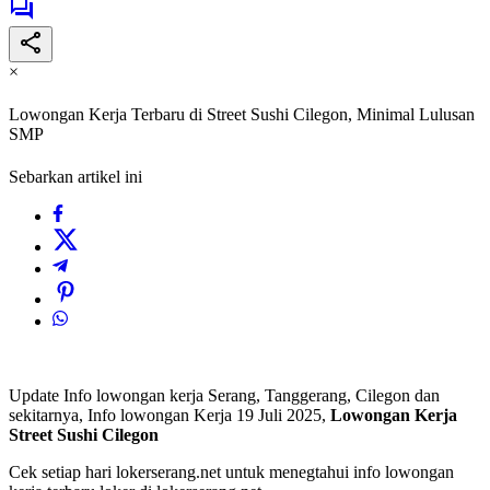
×
Lowongan Kerja Terbaru di Street Sushi Cilegon, Minimal Lulusan
SMP
Sebarkan artikel ini
Update Info lowongan kerja Serang, Tanggerang, Cilegon dan
sekitarnya, Info lowongan Kerja 19 Juli 2025,
Lowongan Kerja
Street Sushi Cilegon
Cek setiap hari lokerserang.net untuk menegtahui info lowongan