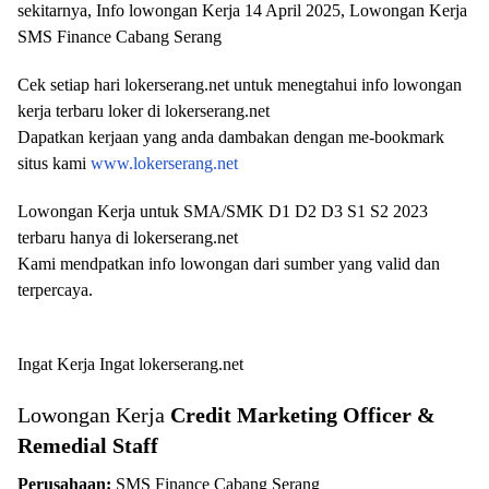
sekitarnya, Info lowongan Kerja 14 April 2025, Lowongan Kerja
SMS Finance Cabang Serang
Cek setiap hari lokerserang.net untuk menegtahui info lowongan
kerja terbaru loker di lokerserang.net
Dapatkan kerjaan yang anda dambakan dengan me-bookmark
situs kami
www.lokerserang.net
Lowongan Kerja untuk SMA/SMK D1 D2 D3 S1 S2 2023
terbaru hanya di lokerserang.net
Kami mendpatkan info lowongan dari sumber yang valid dan
terpercaya.
Ingat Kerja Ingat lokerserang.net
Lowongan Kerja
Credit Marketing Officer &
Remedial Staff
Perusahaan:
SMS Finance Cabang Serang