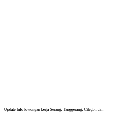
Update Info lowongan kerja Serang, Tanggerang, Cilegon dan