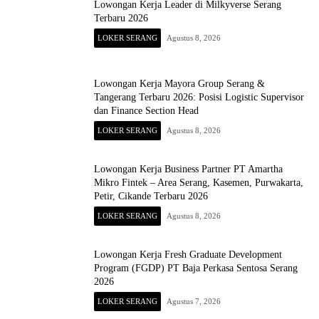
Lowongan Kerja Leader di Milkyverse Serang
Terbaru 2026
LOKER SERANG
Agustus 8, 2026
Lowongan Kerja Mayora Group Serang &
Tangerang Terbaru 2026: Posisi Logistic Supervisor
dan Finance Section Head
LOKER SERANG
Agustus 8, 2026
Lowongan Kerja Business Partner PT Amartha
Mikro Fintek – Area Serang, Kasemen, Purwakarta,
Petir, Cikande Terbaru 2026
LOKER SERANG
Agustus 8, 2026
Lowongan Kerja Fresh Graduate Development
Program (FGDP) PT Baja Perkasa Sentosa Serang
2026
LOKER SERANG
Agustus 7, 2026