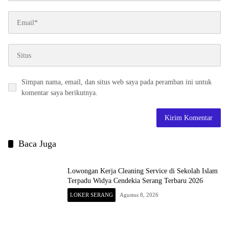
Simpan nama, email, dan situs web saya pada peramban ini untuk
komentar saya berikutnya.
Baca Juga
Lowongan Kerja Cleaning Service di Sekolah Islam
Terpadu Widya Cendekia Serang Terbaru 2026
LOKER SERANG
Agustus 8, 2026