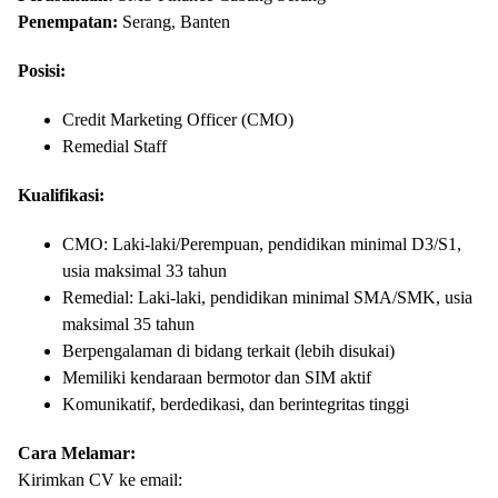
Penempatan:
Serang, Banten
Posisi:
Credit Marketing Officer (CMO)
Remedial Staff
Kualifikasi:
CMO: Laki-laki/Perempuan, pendidikan minimal D3/S1,
usia maksimal 33 tahun
Remedial: Laki-laki, pendidikan minimal SMA/SMK, usia
maksimal 35 tahun
Berpengalaman di bidang terkait (lebih disukai)
Memiliki kendaraan bermotor dan SIM aktif
Komunikatif, berdedikasi, dan berintegritas tinggi
Cara Melamar:
Kirimkan CV ke email: