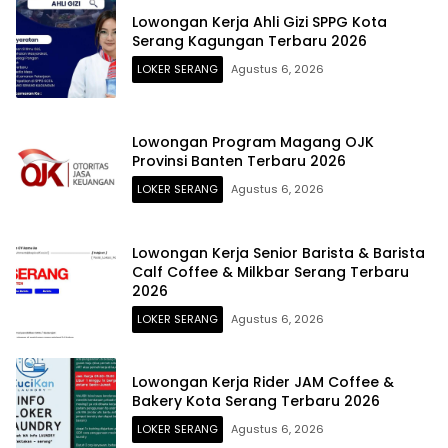
Lowongan Kerja Ahli Gizi SPPG Kota
Serang Kagungan Terbaru 2026
LOKER SERANG
Agustus 6, 2026
Lowongan Program Magang OJK
Provinsi Banten Terbaru 2026
LOKER SERANG
Agustus 6, 2026
Lowongan Kerja Senior Barista & Barista
Calf Coffee & Milkbar Serang Terbaru
2026
LOKER SERANG
Agustus 6, 2026
Lowongan Kerja Rider JAM Coffee &
Bakery Kota Serang Terbaru 2026
LOKER SERANG
Agustus 6, 2026