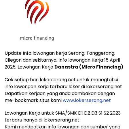
Update Info lowongan kerja Serang, Tanggerang,
Cilegon dan sekitarnya, Info lowongan Kerja 15 April
2025, Lowongan Kerja
Danastra (Micro Financing)
Cek setiap hari lokerserang.net untuk menegtahui
info lowongan kerja terbaru loker di lokerserang.net
Dapatkan kerjaan yang anda dambakan dengan
me-bookmark situs kami
www.lokerserang.net
Lowongan Kerja untuk SMA/SMK D1 D2 D3 S1 S2 2023
terbaru hanya di lokerserang.net
Kami mendpatkan info lowongan dari sumber yang