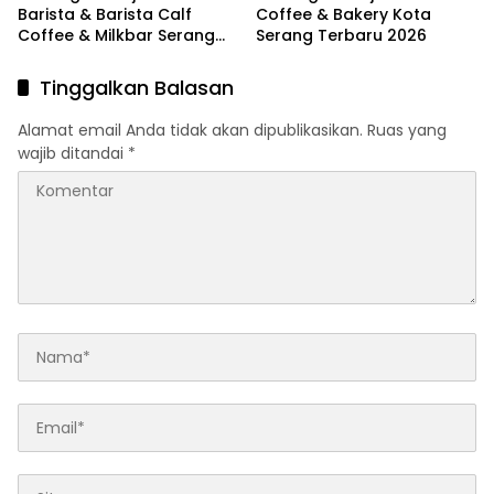
Barista & Barista Calf
Coffee & Bakery Kota
Coffee & Milkbar Serang
Serang Terbaru 2026
Terbaru 2026
Tinggalkan Balasan
Alamat email Anda tidak akan dipublikasikan.
Ruas yang
wajib ditandai
*