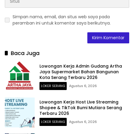
Simpan nama, email, dan situs web saya pada
peramban ini untuk komentar saya berikutnya.
Baca Juga
Lowongan Kerja Admin Gudang Artha
Jaya Supermarket Bahan Bangunan
Kota Serang Terbaru 2026
LOKER SERANG
Agustus 6, 2026
Lowongan Kerja Host Live Streaming
Shopee & TikTok Bumi Mutiara Serang
Terbaru 2026
LOKER SERANG
Agustus 6, 2026