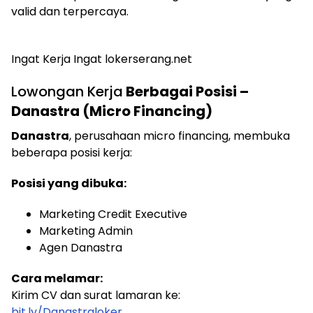
valid dan terpercaya.
Ingat Kerja Ingat lokerserang.net
Lowongan Kerja
Berbagai Posisi –
Danastra (Micro Financing)
Danastra
, perusahaan micro financing, membuka
beberapa posisi kerja:
Posisi yang dibuka:
Marketing Credit Executive
Marketing Admin
Agen Danastra
Cara melamar:
Kirim CV dan surat lamaran ke:
bit.ly/Danastraloker