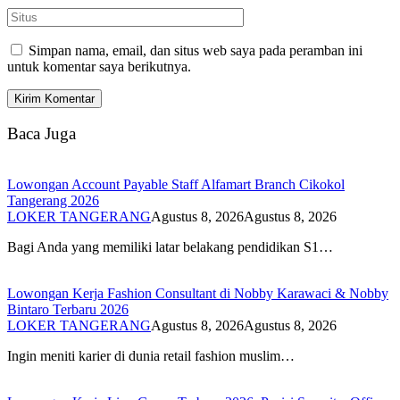
Simpan nama, email, dan situs web saya pada peramban ini
untuk komentar saya berikutnya.
Baca Juga
Lowongan Account Payable Staff Alfamart Branch Cikokol
Tangerang 2026
LOKER TANGERANG
Agustus 8, 2026
Agustus 8, 2026
Bagi Anda yang memiliki latar belakang pendidikan S1…
Lowongan Kerja Fashion Consultant di Nobby Karawaci & Nobby
Bintaro Terbaru 2026
LOKER TANGERANG
Agustus 8, 2026
Agustus 8, 2026
Ingin meniti karier di dunia retail fashion muslim…