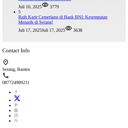
Juli 10, 2025
3779
5
Raih Karir Cemerlang di Bank BNI: Kesempatan
Menarik di Serang!
Juli 17, 2025
Juli 17, 2025
3638
Contact Info
Serang, Banten
087724989211