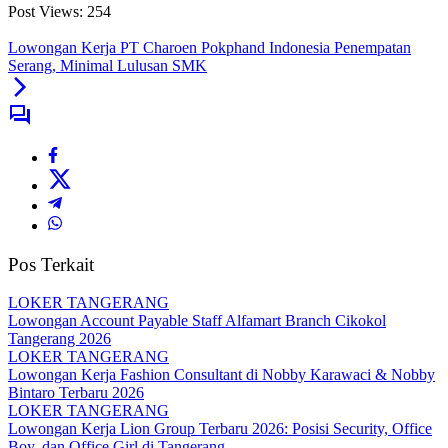
Post Views:
254
Lowongan Kerja PT Charoen Pokphand Indonesia Penempatan
Serang, Minimal Lulusan SMK
Pos Terkait
LOKER TANGERANG
Lowongan Account Payable Staff Alfamart Branch Cikokol
Tangerang 2026
LOKER TANGERANG
Lowongan Kerja Fashion Consultant di Nobby Karawaci & Nobby
Bintaro Terbaru 2026
LOKER TANGERANG
Lowongan Kerja Lion Group Terbaru 2026: Posisi Security, Office
Boy, dan Office Girl di Tangerang