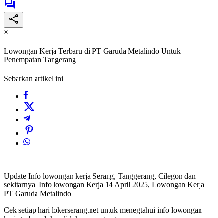
×
Lowongan Kerja Terbaru di PT Garuda Metalindo Untuk
Penempatan Tangerang
Sebarkan artikel ini
Update Info lowongan kerja Serang, Tanggerang, Cilegon dan
sekitarnya, Info lowongan Kerja 14 April 2025, Lowongan Kerja
PT Garuda Metalindo
Cek setiap hari lokerserang.net untuk menegtahui info lowongan