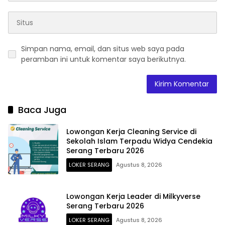
Simpan nama, email, dan situs web saya pada
peramban ini untuk komentar saya berikutnya.
Baca Juga
Lowongan Kerja Cleaning Service di
Sekolah Islam Terpadu Widya Cendekia
Serang Terbaru 2026
LOKER SERANG
Agustus 8, 2026
Lowongan Kerja Leader di Milkyverse
Serang Terbaru 2026
LOKER SERANG
Agustus 8, 2026