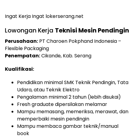
Ingat Kerja Ingat lokerserang.net
Lowongan Kerja
Teknisi Mesin Pendingin
Perusahaan:
PT Charoen Pokphand Indonesia –
Flexible Packaging
Penempatan:
Cikande, Kab. Serang
Kualifikasi:
Pendidikan minimal SMK Teknik Pendingin, Tata
Udara, atau Teknik Elektro
Pengalaman minimal 2 tahun (lebih disukai)
Fresh graduate dipersilakan melamar
Mampu memasang, memeriksa, merawat, dan
memperbaiki mesin pendingin
Mampu membaca gambar teknik/manual
book