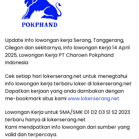
Update Info lowongan kerja Serang, Tanggerang,
Cilegon dan sekitarnya, Info lowongan Kerja 14 April
2025, Lowongan Kerja PT Charoen Pokphand
Indonesia
Cek setiap hari lokerserang.net untuk menegtahui
info lowongan kerja terbaru loker di lokerserang.net
Dapatkan kerjaan yang anda dambakan dengan
me-bookmark situs kami
www.lokerserang.net
Lowongan Kerja untuk SMA/SMK D1 D2 D3 S1 S2 2023
terbaru hanya di lokerserang.net
Kami mendpatkan info lowongan dari sumber yang
valid dan terpercaya.