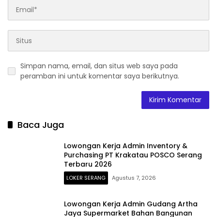
Simpan nama, email, dan situs web saya pada
peramban ini untuk komentar saya berikutnya.
Baca Juga
Lowongan Kerja Admin Inventory &
Purchasing PT Krakatau POSCO Serang
Terbaru 2026
LOKER SERANG
Agustus 7, 2026
Lowongan Kerja Admin Gudang Artha
Jaya Supermarket Bahan Bangunan