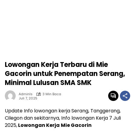
Lowongan Kerja Terbaru di Mie
Gacorin untuk Penempatan Serang,
Minimal Lulusan SMA SMK
Adminls
3 Min Baca
Juli 7, 2025
Update Info lowongan kerja Serang, Tanggerang,
Cilegon dan sekitarnya, Info lowongan Kerja 7 Juli
2025,
Lowongan Kerja
Mie Gacorin