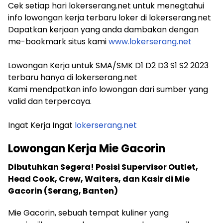
Cek setiap hari lokerserang.net untuk menegtahui
info lowongan kerja terbaru loker di lokerserang.net
Dapatkan kerjaan yang anda dambakan dengan
me-bookmark situs kami
www.lokerserang.net
Lowongan Kerja untuk SMA/SMK D1 D2 D3 S1 S2 2023
terbaru hanya di lokerserang.net
Kami mendpatkan info lowongan dari sumber yang
valid dan terpercaya.
Ingat Kerja Ingat
lokerserang.net
Lowongan Kerja Mie Gacorin
Dibutuhkan Segera! Posisi Supervisor Outlet,
Head Cook, Crew, Waiters, dan Kasir di Mie
Gacorin (Serang, Banten)
Mie Gacorin, sebuah tempat kuliner yang