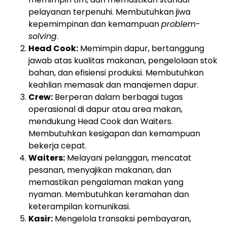
pelayanan terpenuhi. Membutuhkan jiwa
kepemimpinan dan kemampuan
problem-
solving
.
Head Cook:
Memimpin dapur, bertanggung
jawab atas kualitas makanan, pengelolaan stok
bahan, dan efisiensi produksi. Membutuhkan
keahlian memasak dan manajemen dapur.
Crew:
Berperan dalam berbagai tugas
operasional di dapur atau area makan,
mendukung Head Cook dan Waiters.
Membutuhkan kesigapan dan kemampuan
bekerja cepat.
Waiters:
Melayani pelanggan, mencatat
pesanan, menyajikan makanan, dan
memastikan pengalaman makan yang
nyaman. Membutuhkan keramahan dan
keterampilan komunikasi.
Kasir:
Mengelola transaksi pembayaran,