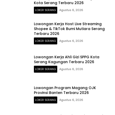
Kota Serang Terbaru 2026
LOKER SERANG
Agustus 6, 2026
Lowongan Kerja Host Live Streaming
Shopee & TikTok Bumi Mutiara Serang
Terbaru 2026
LOKER SERANG
Agustus 6, 2026
Lowongan Kerja Ahli Gizi SPPG Kota
Serang Kagungan Terbaru 2026
LOKER SERANG
Agustus 6, 2026
Lowongan Program Magang OJK
Provinsi Banten Terbaru 2026
LOKER SERANG
Agustus 6, 2026