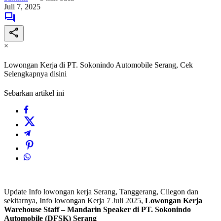
Juli 7, 2025
×
Lowongan Kerja di PT. Sokonindo Automobile Serang, Cek
Selengkapnya disini
Sebarkan artikel ini
Update Info lowongan kerja Serang, Tanggerang, Cilegon dan
sekitarnya, Info lowongan Kerja 7 Juli 2025,
Lowongan Kerja
Warehouse Staff – Mandarin Speaker di PT. Sokonindo
Automobile (DFSK) Serang