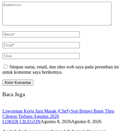
Simpan nama, email, dan situs web saya pada peramban ini
untuk komentar saya berikutnya.
Baca Juga
Lowongan Kerja Juru Masak (Chef) Sop Betawi Bang Theo
Cilegon Terbaru Agustus 2026
LOKER CILEGON
Agustus 8, 2026
Agustus 8, 2026