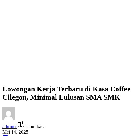
Lowongan Kerja Terbaru di Kasa Coffee
Cilegon, Minimal Lulusan SMA SMK
adminls
1 min baca
Mei 14, 2025