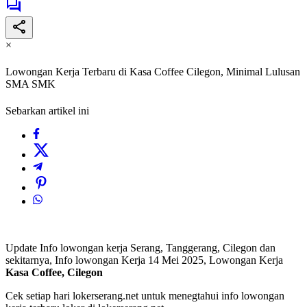
×
Lowongan Kerja Terbaru di Kasa Coffee Cilegon, Minimal Lulusan
SMA SMK
Sebarkan artikel ini
Update Info lowongan kerja Serang, Tanggerang, Cilegon dan
sekitarnya, Info lowongan Kerja 14 Mei 2025, Lowongan Kerja
Kasa Coffee, Cilegon
Cek setiap hari lokerserang.net untuk menegtahui info lowongan