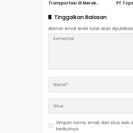
Transportasi di Merak
PT Tops
Cilegon 2026
Cilego
Tinggalkan Balasan
Alamat email Anda tidak akan dipublikasi
Simpan nama, email, dan situs web 
berikutnya.