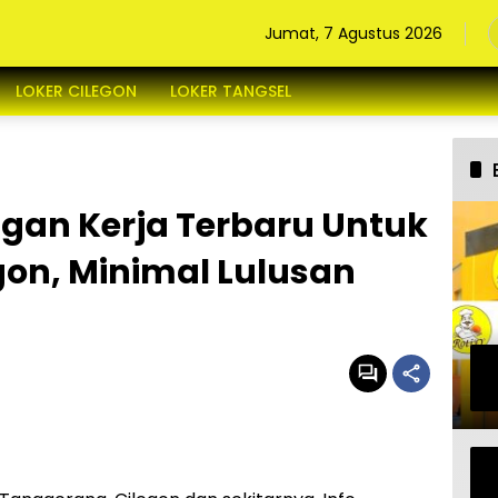
Jumat, 7 Agustus 2026
LOKER CILEGON
LOKER TANGSEL
gan Kerja Terbaru Untuk
on, Minimal Lulusan