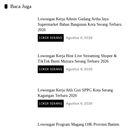
Baca Juga
Lowongan Kerja Admin Gudang Artha Jaya
Supermarket Bahan Bangunan Kota Serang Terbaru
2026
LOKER SERANG
Agustus 6, 2026
Lowongan Kerja Host Live Streaming Shopee &
TikTok Bumi Mutiara Serang Terbaru 2026
LOKER SERANG
Agustus 6, 2026
Lowongan Kerja Ahli Gizi SPPG Kota Serang
Kagungan Terbaru 2026
LOKER SERANG
Agustus 6, 2026
Lowongan Program Magang OJK Provinsi Banten