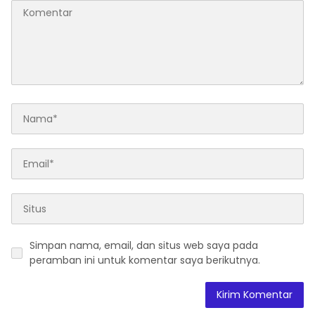
Simpan nama, email, dan situs web saya pada
peramban ini untuk komentar saya berikutnya.