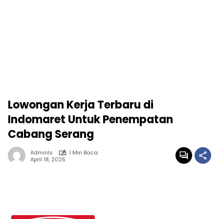
Lowongan Kerja Terbaru di
Indomaret Untuk Penempatan
Cabang Serang
Adminls
1 Min Baca
April 18, 2025