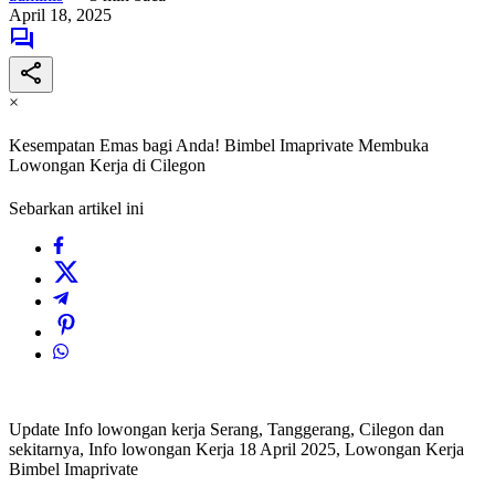
April 18, 2025
×
Kesempatan Emas bagi Anda! Bimbel Imaprivate Membuka
Lowongan Kerja di Cilegon
Sebarkan artikel ini
Update Info lowongan kerja Serang, Tanggerang, Cilegon dan
sekitarnya, Info lowongan Kerja 18 April 2025, Lowongan Kerja
Bimbel Imaprivate