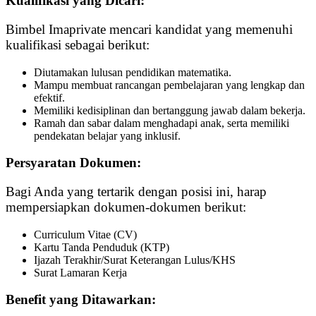
Kualifikasi yang Dicari:
Bimbel Imaprivate mencari kandidat yang memenuhi
kualifikasi sebagai berikut:
Diutamakan lulusan pendidikan matematika.
Mampu membuat rancangan pembelajaran yang lengkap dan
efektif.
Memiliki kedisiplinan dan bertanggung jawab dalam bekerja.
Ramah dan sabar dalam menghadapi anak, serta memiliki
pendekatan belajar yang inklusif.
Persyaratan Dokumen:
Bagi Anda yang tertarik dengan posisi ini, harap
mempersiapkan dokumen-dokumen berikut:
Curriculum Vitae (CV)
Kartu Tanda Penduduk (KTP)
Ijazah Terakhir/Surat Keterangan Lulus/KHS
Surat Lamaran Kerja
Benefit yang Ditawarkan: