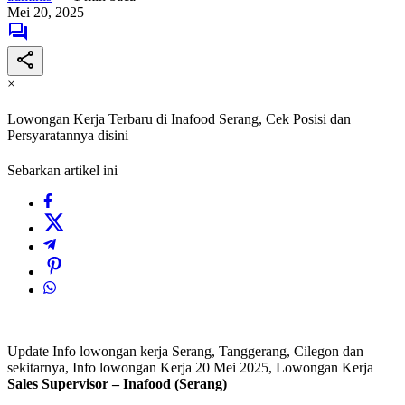
Mei 20, 2025
×
Lowongan Kerja Terbaru di Inafood Serang, Cek Posisi dan
Persyaratannya disini
Sebarkan artikel ini
Update Info lowongan kerja Serang, Tanggerang, Cilegon dan
sekitarnya, Info lowongan Kerja 20 Mei 2025, Lowongan Kerja
Sales Supervisor – Inafood (Serang)