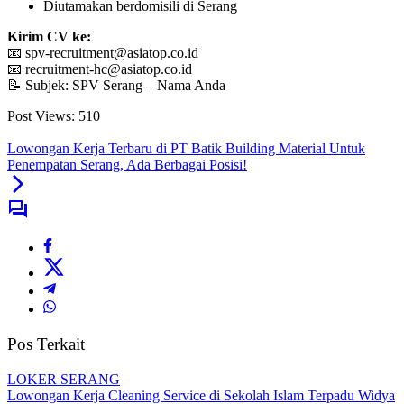
Diutamakan berdomisili di Serang
Kirim CV ke:
📧 spv-recruitment@asiatop.co.id
📧 recruitment-hc@asiatop.co.id
📝 Subjek: SPV Serang – Nama Anda
Post Views:
510
Lowongan Kerja Terbaru di PT Batik Building Material Untuk
Penempatan Serang, Ada Berbagai Posisi!
Pos Terkait
LOKER SERANG
Lowongan Kerja Cleaning Service di Sekolah Islam Terpadu Widya