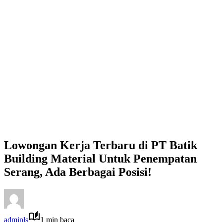
Lowongan Kerja Terbaru di PT Batik
Building Material Untuk Penempatan
Serang, Ada Berbagai Posisi!
adminls
1 min baca