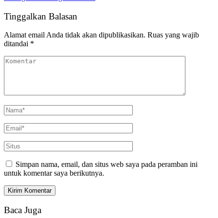
Tinggalkan Balasan
Alamat email Anda tidak akan dipublikasikan.
Ruas yang wajib
ditandai
*
Simpan nama, email, dan situs web saya pada peramban ini
untuk komentar saya berikutnya.
Baca Juga