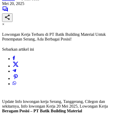
Mei 20, 2025
×
Lowongan Kerja Terbaru di PT Batik Building Material Untuk
Penempatan Serang, Ada Berbagai Posisi!
Sebarkan artikel ini
Update Info lowongan kerja Serang, Tanggerang, Cilegon dan
sekitarnya, Info lowongan Kerja 20 Mei 2025, Lowongan Kerja
Beragam Posisi – PT Batik Building Material