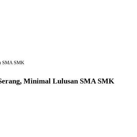
san SMA SMK
 Serang, Minimal Lulusan SMA SMK