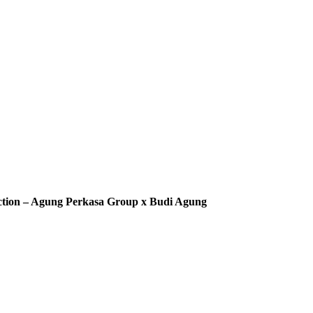
ection – Agung Perkasa Group x Budi Agung