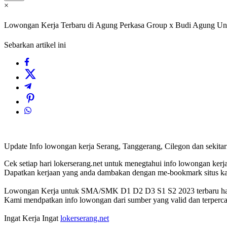
×
Lowongan Kerja Terbaru di Agung Perkasa Group x Budi Agung U
Sebarkan artikel ini
Update Info lowongan kerja Serang, Tanggerang, Cilegon dan sekit
Cek setiap hari lokerserang.net untuk menegtahui info lowongan kerja 
Dapatkan kerjaan yang anda dambakan dengan me-bookmark situs 
Lowongan Kerja untuk SMA/SMK D1 D2 D3 S1 S2 2023 terbaru hany
Kami mendpatkan info lowongan dari sumber yang valid dan terperca
Ingat Kerja Ingat
lokerserang.net