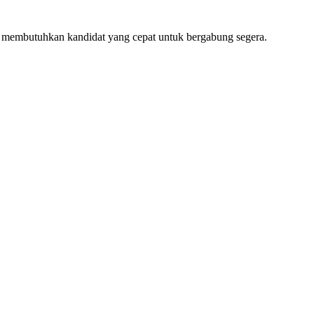
 membutuhkan kandidat yang cepat untuk bergabung segera.