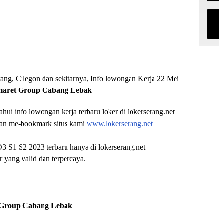
ang, Cilegon dan sekitarnya, Info lowongan Kerja 22 Mei
omaret Group Cabang Lebak
ahui info lowongan kerja terbaru loker di lokerserang.net
an me-bookmark situs kami
www.lokerserang.net
1 S2 2023 terbaru hanya di lokerserang.net
yang valid dan terpercaya.
 Group Cabang Lebak