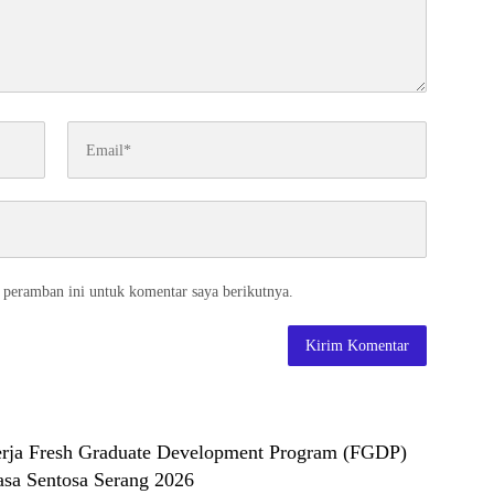
 peramban ini untuk komentar saya berikutnya.
ja Fresh Graduate Development Program (FGDP)
asa Sentosa Serang 2026