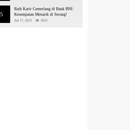
Raih Karir Cemerlang di Bank BNI:
5
Kesempatan Menarik di Serang!
Juli 17, 2025
3632