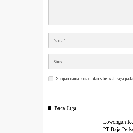
Simpan nama, email, dan situs web saya pada
Baca Juga
Lowongan Ker
PT Baja Perk