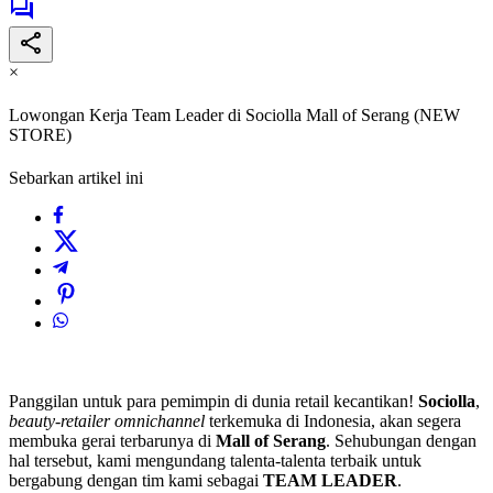
×
Lowongan Kerja Team Leader di Sociolla Mall of Serang (NEW
STORE)
Sebarkan artikel ini
Panggilan untuk para pemimpin di dunia retail kecantikan!
Sociolla
,
beauty-retailer omnichannel
terkemuka di Indonesia, akan segera
membuka gerai terbarunya di
Mall of Serang
. Sehubungan dengan
hal tersebut, kami mengundang talenta-talenta terbaik untuk
bergabung dengan tim kami sebagai
TEAM LEADER
.