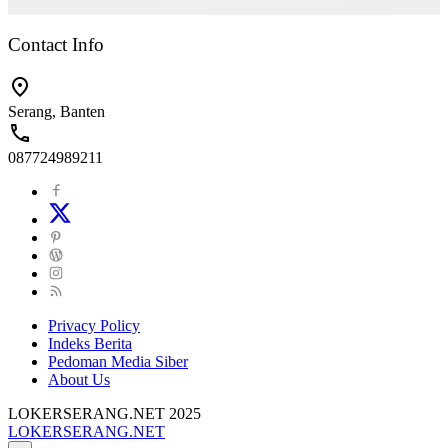
Contact Info
Serang, Banten
087724989211
Privacy Policy
Indeks Berita
Pedoman Media Siber
About Us
LOKERSERANG.NET 2025
LOKERSERANG.NET