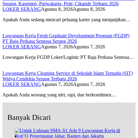
Serang, Kasemen, Purwakarta, Petir, Cikande Terbaru 2026
LOKER SERANG
Agustus 8, 2026
Agustus 8, 2026
Apakah Anda sedang mencari peluang karier yang menjanjikan…
Lowongan Kerja Fresh Graduate Development Program (FGDP)
PT Baja Perkasa Sentosa Serang 2026
LOKER SERANG
Agustus 7, 2026
Agustus 7, 2026
Lowongan Kerja FGDP Loket/Logistic PT Baja Perkasa Sentosa…
Lowongan Kerja Cleaning Service di Sekolah Islam Terpadu (SIT)
Widya Cendekia Serang Terbaru 2026
LOKER SERANG
Agustus 7, 2026
Agustus 7, 2026
Apakah Anda seorang yang ulet, rapi, dan berkomitmen…
Banyak Dicari