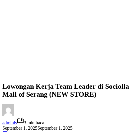
Lowongan Kerja Team Leader di Sociolla
Mall of Serang (NEW STORE)
adminls
3 min baca
September 1, 2025
September 1, 2025