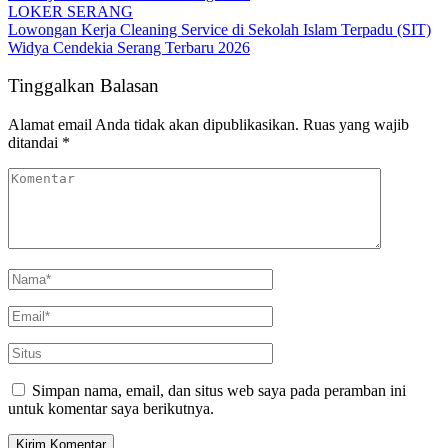
LOKER SERANG
Lowongan Kerja Cleaning Service di Sekolah Islam Terpadu (SIT)
Widya Cendekia Serang Terbaru 2026
Tinggalkan Balasan
Alamat email Anda tidak akan dipublikasikan.
Ruas yang wajib
ditandai
*
Simpan nama, email, dan situs web saya pada peramban ini
untuk komentar saya berikutnya.