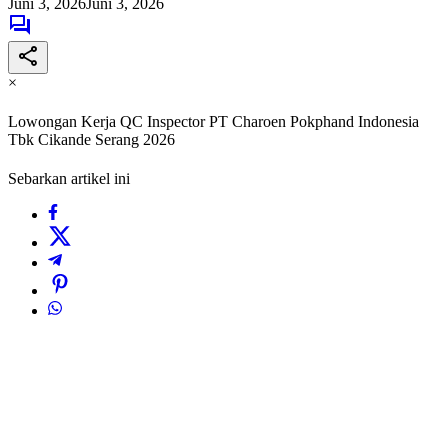
Juni 3, 2026
Juni 3, 2026
×
Lowongan Kerja QC Inspector PT Charoen Pokphand Indonesia
Tbk Cikande Serang 2026
Sebarkan artikel ini