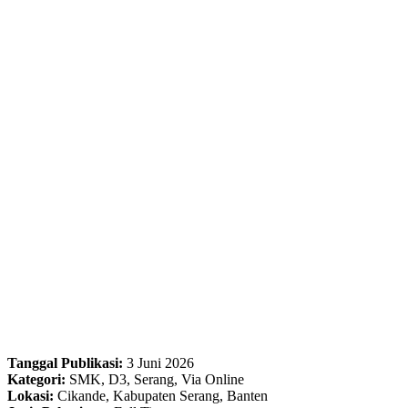
Tanggal Publikasi:
3 Juni 2026
Kategori:
SMK, D3, Serang, Via Online
Lokasi:
Cikande, Kabupaten Serang, Banten