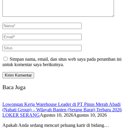
Simpan nama, email, dan situs web saya pada peramban ini
untuk komentar saya berikutnya.
Baca Juga
Lowongan Kerja Warehouse Leader di PT Pinus Merah Abadi
(Nabati Group) – Wilayah Banten (Serang Barat) Terbaru 2026
LOKER SERANG
Agustus 10, 2026
Agustus 10, 2026
Apakah Anda sedang mencari peluang karir di bidang…