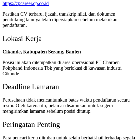
https://cpcareer.cp.co.id
Pastikan CV terbaru, ijazah, transkrip nilai, dan dokumen
pendukung lainnya telah dipersiapkan sebelum melakukan
pendaftaran.
Lokasi Kerja
Cikande, Kabupaten Serang, Banten
Posisi ini akan ditempatkan di area operasional PT Charoen
Pokphand Indonesia Tbk yang berlokasi di kawasan industri
Cikande.
Deadline Lamaran
Perusahaan tidak mencantumkan batas waktu pendaftaran secara
resmi. Oleh karena itu, pelamar disarankan untuk segera
mengirimkan lamaran sebelum posisi ditutup.
Peringatan Penting
Para pencari kerja diimbau untuk selalu berhati-hati terhadap segala