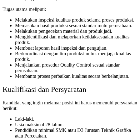
Tugas utama meliputi:
Melakukan inspeksi kualitas produk selama proses produksi.
Memastikan hasil produksi sesuai standar mutu perusahaan.
Melakukan pengecekan material dan produk jadi.
Mengidentifikasi dan melaporkan ketidaksesuaian kualitas
produk.
Membuat laporan hasil inspeksi dan pengujian.
Berkoordinasi dengan tim produksi untuk menjaga kualitas
produk.
Menjalankan prosedur Quality Control sesuai standar
perusahaan.
Membantu proses perbaikan kualitas secara berkelanjutan.
Kualifikasi dan Persyaratan
Kandidat yang ingin melamar posisi ini harus memenuhi persyaratan
berikut:
Laki-laki.
Usia maksimal 28 tahun.
Pendidikan minimal SMK atau D3 Jurusan Teknik Grafika
atau Percetakan.