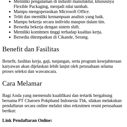
Memiliki pengalaman di industri manufaktur, khususnya
Flexible Packaging, menjadi nilai tambah.
Mampu mengoperasikan Microsoft Office.
Teliti dan memiliki kemampuan analisis yang baik.
Mampu bekerja secara individu maupun dalam tim.
Bersedia bekerja dengan sistem shift.
Memiliki komitmen tinggi terhadap kualitas kerja.
Bersedia ditempatkan di Cikande, Serang.
Benefit dan Fasilitas
Benefit, fasilitas kerja, gaji, tunjangan, serta program kesejahteraan
karyawan akan dijelaskan lebih lanjut oleh perusahaan selama
proses seleksi dan wawancara.
Cara Melamar
Bagi Anda yang memenuhi kualifikasi dan tertarik bergabung
bersama PT Charoen Pokphand Indonesia Tbk, silakan melakukan
pendaftaran secara online melalui situs rekrutmen resmi perusahaan
berikut:
Link Pendaftaran Online: