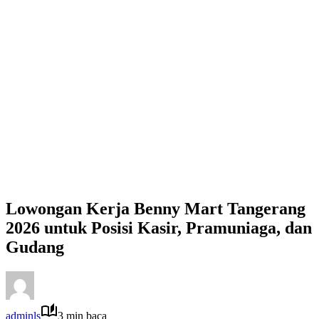
Lowongan Kerja Benny Mart Tangerang
2026 untuk Posisi Kasir, Pramuniaga, dan
Gudang
adminls
3 min baca