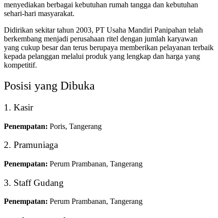
menyediakan berbagai kebutuhan rumah tangga dan kebutuhan
sehari-hari masyarakat.
Didirikan sekitar tahun 2003, PT Usaha Mandiri Panipahan telah
berkembang menjadi perusahaan ritel dengan jumlah karyawan
yang cukup besar dan terus berupaya memberikan pelayanan terbaik
kepada pelanggan melalui produk yang lengkap dan harga yang
kompetitif.
Posisi yang Dibuka
1. Kasir
Penempatan:
Poris, Tangerang
2. Pramuniaga
Penempatan:
Perum Prambanan, Tangerang
3. Staff Gudang
Penempatan:
Perum Prambanan, Tangerang