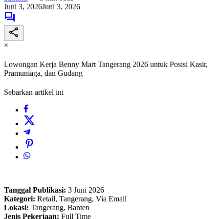
Juni 3, 2026
Juni 3, 2026
×
Lowongan Kerja Benny Mart Tangerang 2026 untuk Posisi Kasir,
Pramuniaga, dan Gudang
Sebarkan artikel ini
Tanggal Publikasi:
3 Juni 2026
Kategori:
Retail, Tangerang, Via Email
Lokasi:
Tangerang, Banten
Jenis Pekerjaan:
Full Time