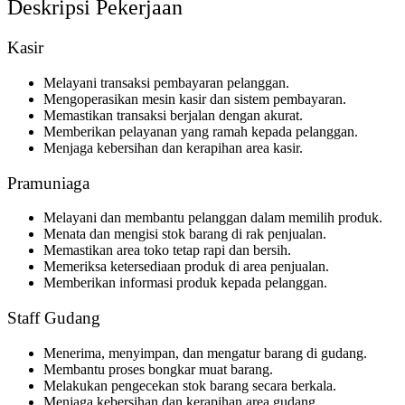
Deskripsi Pekerjaan
Kasir
Melayani transaksi pembayaran pelanggan.
Mengoperasikan mesin kasir dan sistem pembayaran.
Memastikan transaksi berjalan dengan akurat.
Memberikan pelayanan yang ramah kepada pelanggan.
Menjaga kebersihan dan kerapihan area kasir.
Pramuniaga
Melayani dan membantu pelanggan dalam memilih produk.
Menata dan mengisi stok barang di rak penjualan.
Memastikan area toko tetap rapi dan bersih.
Memeriksa ketersediaan produk di area penjualan.
Memberikan informasi produk kepada pelanggan.
Staff Gudang
Menerima, menyimpan, dan mengatur barang di gudang.
Membantu proses bongkar muat barang.
Melakukan pengecekan stok barang secara berkala.
Menjaga kebersihan dan kerapihan area gudang.