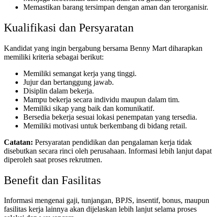
Memastikan barang tersimpan dengan aman dan terorganisir.
Kualifikasi dan Persyaratan
Kandidat yang ingin bergabung bersama Benny Mart diharapkan
memiliki kriteria sebagai berikut:
Memiliki semangat kerja yang tinggi.
Jujur dan bertanggung jawab.
Disiplin dalam bekerja.
Mampu bekerja secara individu maupun dalam tim.
Memiliki sikap yang baik dan komunikatif.
Bersedia bekerja sesuai lokasi penempatan yang tersedia.
Memiliki motivasi untuk berkembang di bidang retail.
Catatan:
Persyaratan pendidikan dan pengalaman kerja tidak
disebutkan secara rinci oleh perusahaan. Informasi lebih lanjut dapat
diperoleh saat proses rekrutmen.
Benefit dan Fasilitas
Informasi mengenai gaji, tunjangan, BPJS, insentif, bonus, maupun
fasilitas kerja lainnya akan dijelaskan lebih lanjut selama proses