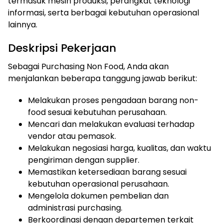
termasuk mesin produksi, perangkat teknologi
informasi, serta berbagai kebutuhan operasional
lainnya.
Deskripsi Pekerjaan
Sebagai Purchasing Non Food, Anda akan
menjalankan beberapa tanggung jawab berikut:
Melakukan proses pengadaan barang non-
food sesuai kebutuhan perusahaan.
Mencari dan melakukan evaluasi terhadap
vendor atau pemasok.
Melakukan negosiasi harga, kualitas, dan waktu
pengiriman dengan supplier.
Memastikan ketersediaan barang sesuai
kebutuhan operasional perusahaan.
Mengelola dokumen pembelian dan
administrasi purchasing.
Berkoordinasi dengan departemen terkait