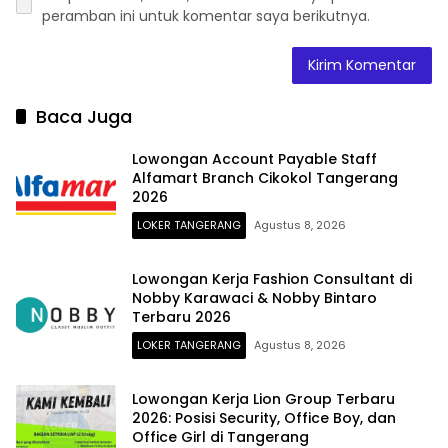
peramban ini untuk komentar saya berikutnya.
Baca Juga
Lowongan Account Payable Staff
Alfamart Branch Cikokol Tangerang
2026
LOKER TANGERANG
Agustus 8, 2026
Lowongan Kerja Fashion Consultant di
Nobby Karawaci & Nobby Bintaro
Terbaru 2026
LOKER TANGERANG
Agustus 8, 2026
Lowongan Kerja Lion Group Terbaru
2026: Posisi Security, Office Boy, dan
Office Girl di Tangerang