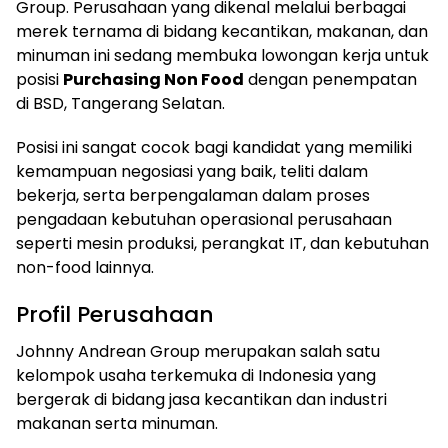
Group. Perusahaan yang dikenal melalui berbagai
merek ternama di bidang kecantikan, makanan, dan
minuman ini sedang membuka lowongan kerja untuk
posisi
Purchasing Non Food
dengan penempatan
di BSD, Tangerang Selatan.
Posisi ini sangat cocok bagi kandidat yang memiliki
kemampuan negosiasi yang baik, teliti dalam
bekerja, serta berpengalaman dalam proses
pengadaan kebutuhan operasional perusahaan
seperti mesin produksi, perangkat IT, dan kebutuhan
non-food lainnya.
Profil Perusahaan
Johnny Andrean Group merupakan salah satu
kelompok usaha terkemuka di Indonesia yang
bergerak di bidang jasa kecantikan dan industri
makanan serta minuman.