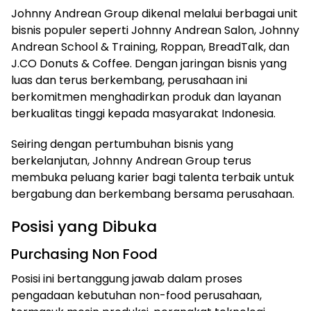
Johnny Andrean Group dikenal melalui berbagai unit
bisnis populer seperti Johnny Andrean Salon, Johnny
Andrean School & Training, Roppan, BreadTalk, dan
J.CO Donuts & Coffee. Dengan jaringan bisnis yang
luas dan terus berkembang, perusahaan ini
berkomitmen menghadirkan produk dan layanan
berkualitas tinggi kepada masyarakat Indonesia.
Seiring dengan pertumbuhan bisnis yang
berkelanjutan, Johnny Andrean Group terus
membuka peluang karier bagi talenta terbaik untuk
bergabung dan berkembang bersama perusahaan.
Posisi yang Dibuka
Purchasing Non Food
Posisi ini bertanggung jawab dalam proses
pengadaan kebutuhan non-food perusahaan,