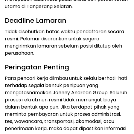
utama di Tangerang Selatan.
Deadline Lamaran
Tidak disebutkan batas waktu pendaftaran secara
resmi. Pelamar disarankan untuk segera
mengirimkan lamaran sebelum posisi ditutup oleh
perusahaan.
Peringatan Penting
Para pencari kerja diimbau untuk selalu berhati-hati
terhadap segala bentuk penipuan yang
mengatasnamakan Johnny Andrean Group. Seluruh
proses rekrutmen resmi tidak memungut biaya
dalam bentuk apa pun. Jika terdapat pihak yang
meminta pembayaran untuk proses administrasi,
tes, wawancara, transportasi, akomodasi, atau
penerimaan kerja, maka dapat dipastikan informasi