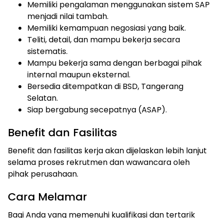
Memiliki pengalaman menggunakan sistem SAP
menjadi nilai tambah.
Memiliki kemampuan negosiasi yang baik.
Teliti, detail, dan mampu bekerja secara
sistematis.
Mampu bekerja sama dengan berbagai pihak
internal maupun eksternal.
Bersedia ditempatkan di BSD, Tangerang
Selatan.
Siap bergabung secepatnya (ASAP).
Benefit dan Fasilitas
Benefit dan fasilitas kerja akan dijelaskan lebih lanjut
selama proses rekrutmen dan wawancara oleh
pihak perusahaan.
Cara Melamar
Bagi Anda yang memenuhi kualifikasi dan tertarik