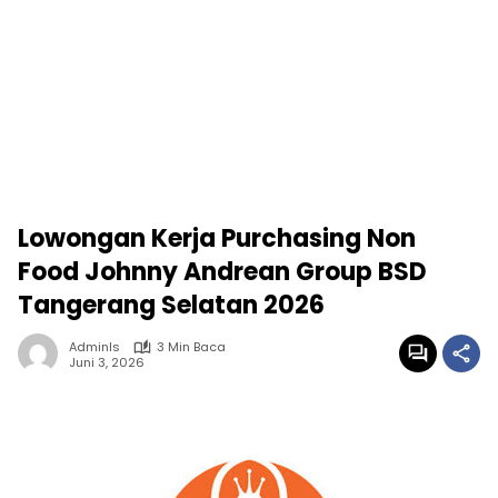
Lowongan Kerja Purchasing Non
Food Johnny Andrean Group BSD
Tangerang Selatan 2026
Adminls
3 Min Baca
Juni 3, 2026