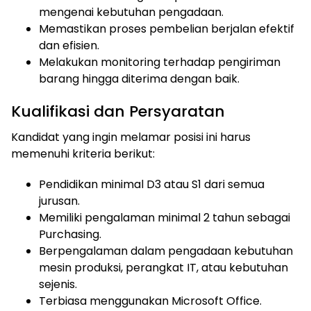
mengenai kebutuhan pengadaan.
Memastikan proses pembelian berjalan efektif
dan efisien.
Melakukan monitoring terhadap pengiriman
barang hingga diterima dengan baik.
Kualifikasi dan Persyaratan
Kandidat yang ingin melamar posisi ini harus
memenuhi kriteria berikut:
Pendidikan minimal D3 atau S1 dari semua
jurusan.
Memiliki pengalaman minimal 2 tahun sebagai
Purchasing.
Berpengalaman dalam pengadaan kebutuhan
mesin produksi, perangkat IT, atau kebutuhan
sejenis.
Terbiasa menggunakan Microsoft Office.