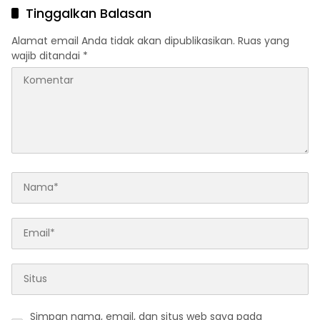
Terbaru Agustus 2026
Tinggalkan Balasan
Alamat email Anda tidak akan dipublikasikan.
Ruas yang
wajib ditandai
*
Simpan nama, email, dan situs web saya pada