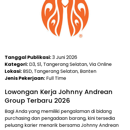
Tanggal Publikasi:
3 Juni 2026
Kategori:
D3, S1, Tangerang Selatan, Via Online
Lokasi:
BSD, Tangerang Selatan, Banten
Jenis Pekerjaan:
Full Time
Lowongan Kerja Johnny Andrean
Group Terbaru 2026
Bagi Anda yang memiliki pengalaman di bidang
purchasing dan pengadaan barang, kini tersedia
peluang karier menarik bersama Johnny Andrean