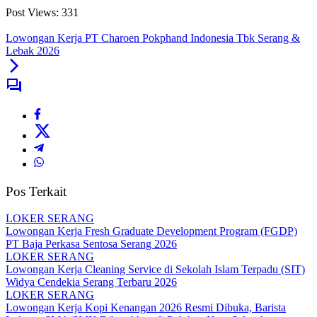
Post Views:
331
Lowongan Kerja PT Charoen Pokphand Indonesia Tbk Serang &
Lebak 2026
Pos Terkait
LOKER SERANG
Lowongan Kerja Fresh Graduate Development Program (FGDP)
PT Baja Perkasa Sentosa Serang 2026
LOKER SERANG
Lowongan Kerja Cleaning Service di Sekolah Islam Terpadu (SIT)
Widya Cendekia Serang Terbaru 2026
LOKER SERANG
Lowongan Kerja Kopi Kenangan 2026 Resmi Dibuka, Barista