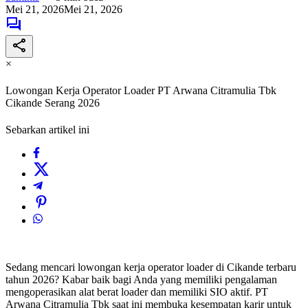
Mei 21, 2026
Mei 21, 2026
×
Lowongan Kerja Operator Loader PT Arwana Citramulia Tbk
Cikande Serang 2026
Sebarkan artikel ini
Sedang mencari lowongan kerja operator loader di Cikande terbaru
tahun 2026? Kabar baik bagi Anda yang memiliki pengalaman
mengoperasikan alat berat loader dan memiliki SIO aktif. PT
Arwana Citramulia Tbk saat ini membuka kesempatan karir untuk