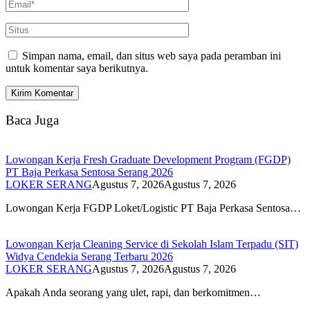
Simpan nama, email, dan situs web saya pada peramban ini
untuk komentar saya berikutnya.
Baca Juga
Lowongan Kerja Fresh Graduate Development Program (FGDP)
PT Baja Perkasa Sentosa Serang 2026
LOKER SERANG
Agustus 7, 2026
Agustus 7, 2026
Lowongan Kerja FGDP Loket/Logistic PT Baja Perkasa Sentosa…
Lowongan Kerja Cleaning Service di Sekolah Islam Terpadu (SIT)
Widya Cendekia Serang Terbaru 2026
LOKER SERANG
Agustus 7, 2026
Agustus 7, 2026
Apakah Anda seorang yang ulet, rapi, dan berkomitmen…