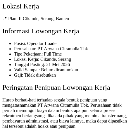
Lokasi Kerja
📍 Plant II Cikande, Serang, Banten
Informasi Lowongan Kerja
Posisi: Operator Loader
Perusahaan: PT Arwana Citramulia Tbk
Tipe Pekerjaan: Full Time
Lokasi Kerja: Cikande, Serang
Tanggal Posting: 21 Mei 2026
Valid Sampai: Belum dicantumkan
Gaji: Tidak disebutkan
Peringatan Penipuan Lowongan Kerja
Harap berhati-hati terhadap segala bentuk penipuan yang
mengatasnamakan PT Arwana Citramulia Tbk. Perusahaan tidak
pernah memungut biaya dalam bentuk apa pun selama proses
rekrutmen berlangsung. Jika ada pihak yang meminta transfer uang,
pembayaran administrasi, atau biaya lainnya, maka dapat dipastikan
hal tersebut adalah hoaks atau penipuan.