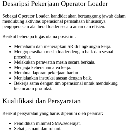
Deskripsi Pekerjaan Operator Loader
Sebagai Operator Loader, kandidat akan bertanggung jawab dalam
mendukung aktivitas operasional perusahaan khususnya
pengoperasian alat berat loader secara aman dan efisien.
Berikut beberapa tugas utama posisi ini:
Memahami dan menerapkan SR di lingkungan kerja.
Mengoperasikan mesin loader dengan baik dan sesuai
prosedur.
Melakukan perawatan mesin secara berkala.
Menjaga kebersihan area kerja.
Membuat laporan pekerjaan harian.
Menjalankan instruksi atasan dengan baik.
Bekerja sama dengan tim operasional untuk mendukung
kelancaran produksi.
Kualifikasi dan Persyaratan
Berikut persyaratan yang harus dipenuhi oleh pelamar:
Pendidikan minimal SMA/sederajat.
Sehat jasmani dan rohani.