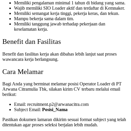
Memiliki pengalaman minimal 1 tahun di bidang yang sama.
Wajib memiliki SIO Loader aktif dan terdaftar di Kemnaker.
Memiliki semangat kerja tinggi, pekerja keras, dan tekun.
Mampu bekerja sama dalam tim.
Memiliki tanggung jawab terhadap pekerjaan dan
keselamatan kerja.
Benefit dan Fasilitas
Benefit dan fasilitas kerja akan dibahas lebih lanjut saat proses
wawancara kerja berlangsung.
Cara Melamar
Bagi Anda yang berminat melamar posisi Operator Loader di PT
Arwana Citramulia Tbk, silakan kirim CV terbaru melalui email
berikut:
Email:
recruitment.p2@arwanacitra.com
Subject Email:
Posisi_Nama
Pastikan dokumen lamaran dikirim sesuai format subject yang telah
ditentukan agar proses seleksi berjalan lebih mudah.