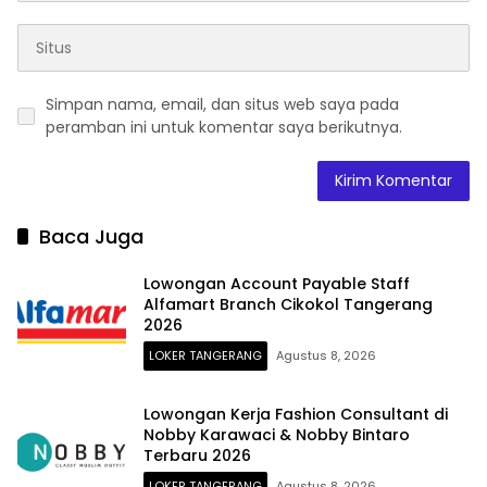
Simpan nama, email, dan situs web saya pada
peramban ini untuk komentar saya berikutnya.
Baca Juga
Lowongan Account Payable Staff
Alfamart Branch Cikokol Tangerang
2026
LOKER TANGERANG
Agustus 8, 2026
Lowongan Kerja Fashion Consultant di
Nobby Karawaci & Nobby Bintaro
Terbaru 2026
LOKER TANGERANG
Agustus 8, 2026