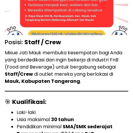
Posisi:
Staff / Crew
Mixue Jati Mauk membuka kesempatan bagi Anda
yang berdedikasi dan ingin bekerja di industri FnB
(Food and Beverage) untuk bergabung sebagai
Staff/Crew
di outlet mereka yang berlokasi di
Mauk, Kabupaten Tangerang
.
🎯
Kualifikasi:
Laki-laki
Usia maksimal
30 tahun
Pendidikan minimal
SMA/SMK sederajat