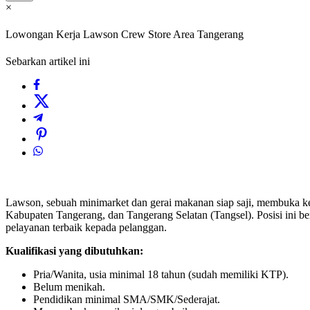
×
Lowongan Kerja Lawson Crew Store Area Tangerang
Sebarkan artikel ini
Lawson, sebuah minimarket dan gerai makanan siap saji, membuka 
Kabupaten Tangerang, dan Tangerang Selatan (Tangsel). Posisi ini ber
pelayanan terbaik kepada pelanggan.
Kualifikasi yang dibutuhkan:
Pria/Wanita, usia minimal 18 tahun (sudah memiliki KTP).
Belum menikah.
Pendidikan minimal SMA/SMK/Sederajat.