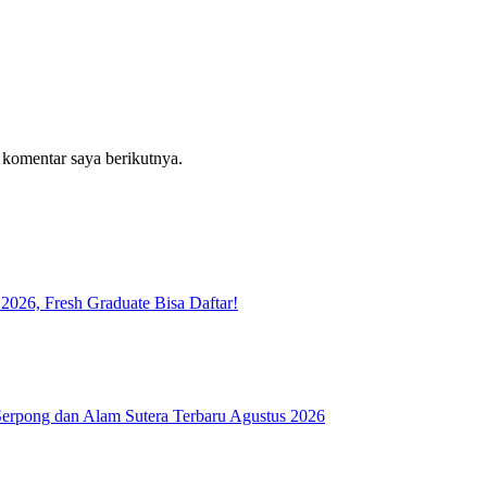
 komentar saya berikutnya.
026, Fresh Graduate Bisa Daftar!
rpong dan Alam Sutera Terbaru Agustus 2026