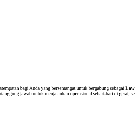
kesempatan bagi Anda yang bersemangat untuk bergabung sebagai
Laws
tanggung jawab untuk menjalankan operasional sehari-hari di gerai, se