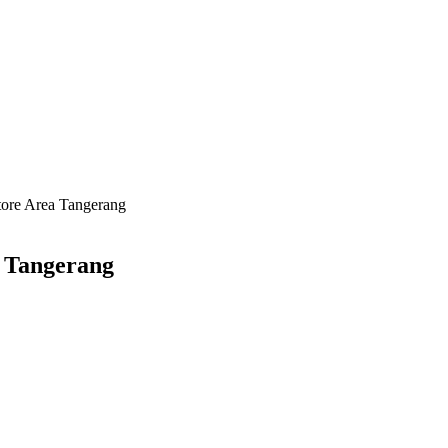
ore Area Tangerang
 Tangerang