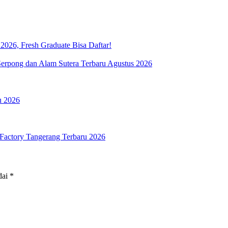
026, Fresh Graduate Bisa Daftar!
rpong dan Alam Sutera Terbaru Agustus 2026
u 2026
Factory Tangerang Terbaru 2026
dai
*