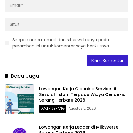
Simpan nama, email, dan situs web saya pada
peramban ini untuk komentar saya berikutnya.
Baca Juga
Lowongan Kerja Cleaning Service di
Sekolah Islam Terpadu Widya Cendekia
Serang Terbaru 2026
LOKER SERANG
Agustus 8, 2026
Lowongan Kerja Leader di Milkyverse
Serang Terbaru 2026