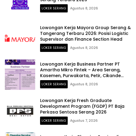
LOKER SERANG
Agustus 8, 2026
Lowongan Kerja Mayora Group Serang &
Tangerang Terbaru 2026: Posisi Logistic
Supervisor dan Finance Section Head
LOKER SERANG
Agustus 8, 2026
Lowongan Kerja Business Partner PT
Amartha Mikro Fintek – Area Serang,
Kasemen, Purwakarta, Petir, Cikande
Terbaru 2026
LOKER SERANG
Agustus 8, 2026
Lowongan Kerja Fresh Graduate
Development Program (FGDP) PT Baja
Perkasa Sentosa Serang 2026
LOKER SERANG
Agustus 7, 2026