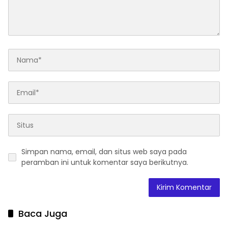
Simpan nama, email, dan situs web saya pada
peramban ini untuk komentar saya berikutnya.
Baca Juga