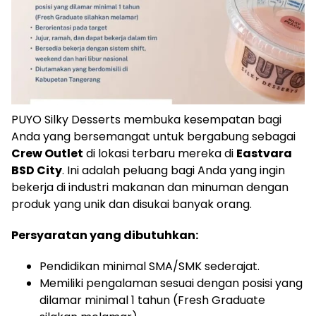
PUYO Silky Desserts membuka kesempatan bagi
Anda yang bersemangat untuk bergabung sebagai
Crew Outlet
di lokasi terbaru mereka di
Eastvara
BSD City
. Ini adalah peluang bagi Anda yang ingin
bekerja di industri makanan dan minuman dengan
produk yang unik dan disukai banyak orang.
Persyaratan yang dibutuhkan:
Pendidikan minimal SMA/SMK sederajat.
Memiliki pengalaman sesuai dengan posisi yang
dilamar minimal 1 tahun (Fresh Graduate