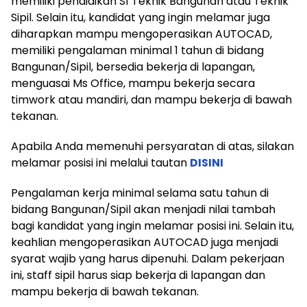
memiliki pendidikan S1 Teknik Bangunan atau Teknik
Sipil. Selain itu, kandidat yang ingin melamar juga
diharapkan mampu mengoperasikan AUTOCAD,
memiliki pengalaman minimal 1 tahun di bidang
Bangunan/Sipil, bersedia bekerja di lapangan,
menguasai Ms Office, mampu bekerja secara
timwork atau mandiri, dan mampu bekerja di bawah
tekanan.
Apabila Anda memenuhi persyaratan di atas, silakan
melamar posisi ini melalui tautan
DISINI
Pengalaman kerja minimal selama satu tahun di
bidang Bangunan/Sipil akan menjadi nilai tambah
bagi kandidat yang ingin melamar posisi ini. Selain itu,
keahlian mengoperasikan AUTOCAD juga menjadi
syarat wajib yang harus dipenuhi. Dalam pekerjaan
ini, staff sipil harus siap bekerja di lapangan dan
mampu bekerja di bawah tekanan.