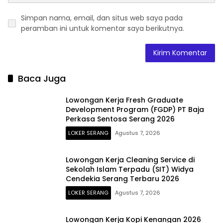
Simpan nama, email, dan situs web saya pada
peramban ini untuk komentar saya berikutnya.
Baca Juga
Lowongan Kerja Fresh Graduate
Development Program (FGDP) PT Baja
Perkasa Sentosa Serang 2026
LOKER SERANG
Agustus 7, 2026
Lowongan Kerja Cleaning Service di
Sekolah Islam Terpadu (SIT) Widya
Cendekia Serang Terbaru 2026
LOKER SERANG
Agustus 7, 2026
Lowongan Kerja Kopi Kenangan 2026