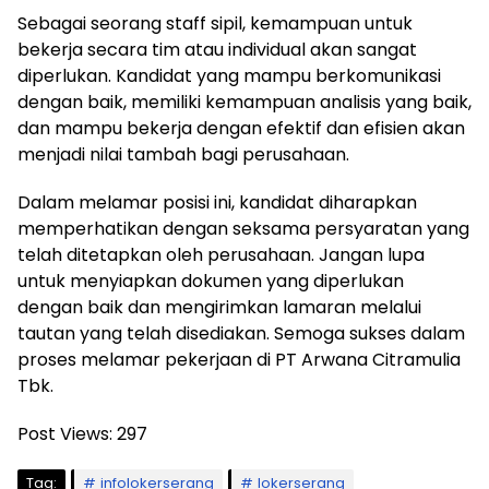
Sebagai seorang staff sipil, kemampuan untuk
bekerja secara tim atau individual akan sangat
diperlukan. Kandidat yang mampu berkomunikasi
dengan baik, memiliki kemampuan analisis yang baik,
dan mampu bekerja dengan efektif dan efisien akan
menjadi nilai tambah bagi perusahaan.
Dalam melamar posisi ini, kandidat diharapkan
memperhatikan dengan seksama persyaratan yang
telah ditetapkan oleh perusahaan. Jangan lupa
untuk menyiapkan dokumen yang diperlukan
dengan baik dan mengirimkan lamaran melalui
tautan yang telah disediakan. Semoga sukses dalam
proses melamar pekerjaan di PT Arwana Citramulia
Tbk.
Post Views:
297
Tag:
infolokerserang
lokerserang