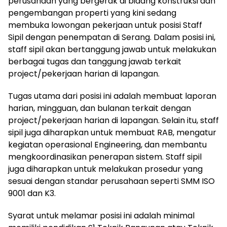
perusahaan yang bergerak di bidang konstruksi dan
pengembangan properti yang kini sedang
membuka lowongan pekerjaan untuk posisi Staff
Sipil dengan penempatan di Serang. Dalam posisi ini,
staff sipil akan bertanggung jawab untuk melakukan
berbagai tugas dan tanggung jawab terkait
project/pekerjaan harian di lapangan.
Tugas utama dari posisi ini adalah membuat laporan
harian, mingguan, dan bulanan terkait dengan
project/pekerjaan harian di lapangan. Selain itu, staff
sipil juga diharapkan untuk membuat RAB, mengatur
kegiatan operasional Engineering, dan membantu
mengkoordinasikan penerapan sistem. Staff sipil
juga diharapkan untuk melakukan prosedur yang
sesuai dengan standar perusahaan seperti SMM ISO
9001 dan K3.
Syarat untuk melamar posisi ini adalah minimal