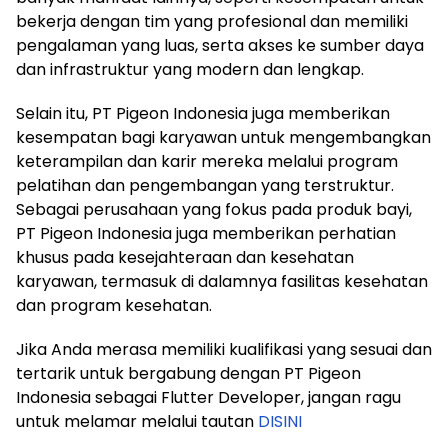
bekerja dengan tim yang profesional dan memiliki
pengalaman yang luas, serta akses ke sumber daya
dan infrastruktur yang modern dan lengkap.
Selain itu, PT Pigeon Indonesia juga memberikan
kesempatan bagi karyawan untuk mengembangkan
keterampilan dan karir mereka melalui program
pelatihan dan pengembangan yang terstruktur.
Sebagai perusahaan yang fokus pada produk bayi,
PT Pigeon Indonesia juga memberikan perhatian
khusus pada kesejahteraan dan kesehatan
karyawan, termasuk di dalamnya fasilitas kesehatan
dan program kesehatan.
Jika Anda merasa memiliki kualifikasi yang sesuai dan
tertarik untuk bergabung dengan PT Pigeon
Indonesia sebagai Flutter Developer, jangan ragu
untuk melamar melalui tautan
DISINI