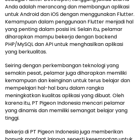
Anda adalah merancang dan membangun aplikasi
untuk Android dan iOS dengan menggunakan Flutter.
Kemampuan dalam penggunaan Flutter menjadi hal
yang penting dalam posisi ini. Selain itu, pelamar
diharapkan mampu bekerja dengan backend
PHP/MySQL dan API untuk menghasilkan aplikasi
yang berkualitas.
Seiring dengan perkembangan teknologi yang
semakin pesat, pelamar juga diharapkan memiliki
kemampuan dan keinginan untuk terus belajar dan
mempelajari hal-hal baru dalam rangka
meningkatkan kualitas aplikasi yang dibuat. Oleh
karena itu, PT Pigeon Indonesia mencari pelamar
yang dinamis dan memiliki semangat belajar yang
tinggi.
Bekerja di PT Pigeon Indonesia juga memberikan
banyak manfaat lainnya, seperti kesempatan untuk