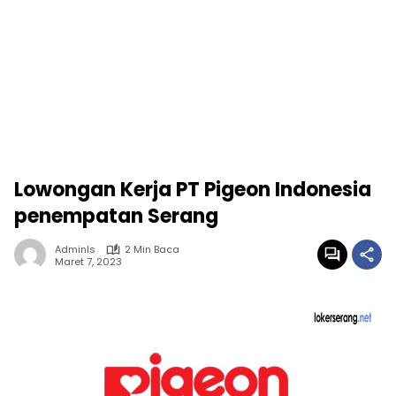
Lowongan Kerja PT Pigeon Indonesia
penempatan Serang
Adminls
2 Min Baca
Maret 7, 2023