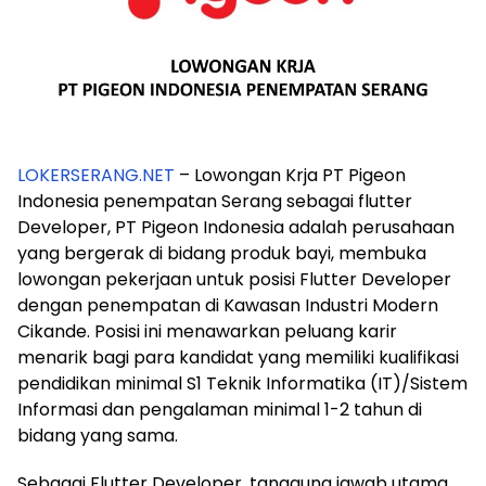
LOKERSERANG.NET
– Lowongan Krja PT Pigeon
Indonesia penempatan Serang sebagai flutter
Developer, PT Pigeon Indonesia adalah perusahaan
yang bergerak di bidang produk bayi, membuka
lowongan pekerjaan untuk posisi Flutter Developer
dengan penempatan di Kawasan Industri Modern
Cikande. Posisi ini menawarkan peluang karir
menarik bagi para kandidat yang memiliki kualifikasi
pendidikan minimal S1 Teknik Informatika (IT)/Sistem
Informasi dan pengalaman minimal 1-2 tahun di
bidang yang sama.
Sebagai Flutter Developer, tanggung jawab utama