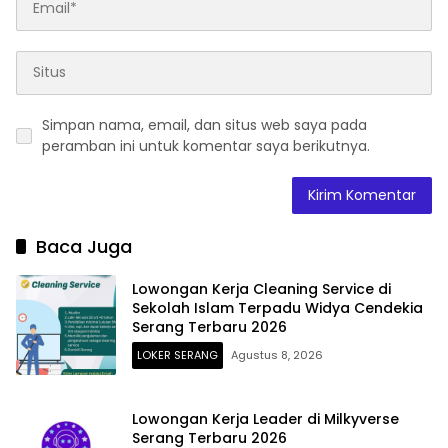
Simpan nama, email, dan situs web saya pada
peramban ini untuk komentar saya berikutnya.
Baca Juga
Lowongan Kerja Cleaning Service di
Sekolah Islam Terpadu Widya Cendekia
Serang Terbaru 2026
LOKER SERANG
Agustus 8, 2026
Lowongan Kerja Leader di Milkyverse
Serang Terbaru 2026