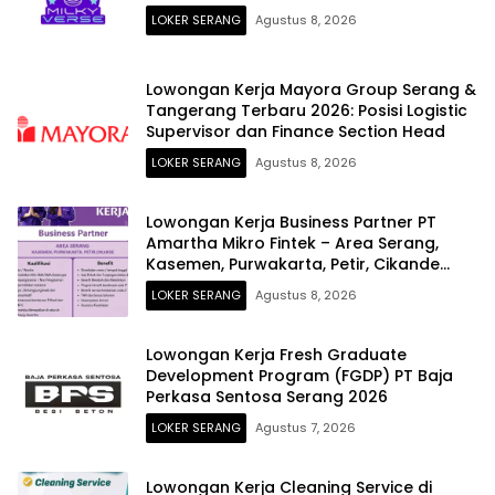
LOKER SERANG
Agustus 8, 2026
Lowongan Kerja Mayora Group Serang &
Tangerang Terbaru 2026: Posisi Logistic
Supervisor dan Finance Section Head
LOKER SERANG
Agustus 8, 2026
Lowongan Kerja Business Partner PT
Amartha Mikro Fintek – Area Serang,
Kasemen, Purwakarta, Petir, Cikande
Terbaru 2026
LOKER SERANG
Agustus 8, 2026
Lowongan Kerja Fresh Graduate
Development Program (FGDP) PT Baja
Perkasa Sentosa Serang 2026
LOKER SERANG
Agustus 7, 2026
Lowongan Kerja Cleaning Service di