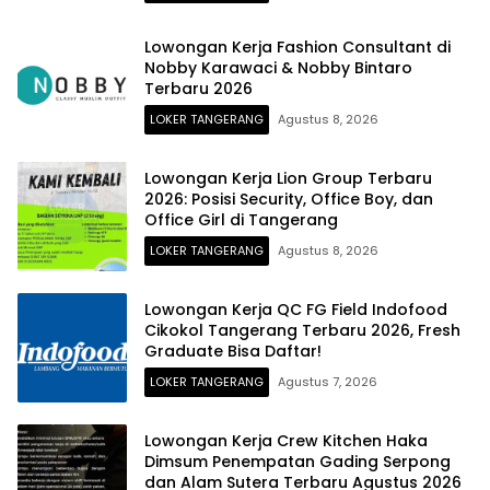
Lowongan Kerja Fashion Consultant di
Nobby Karawaci & Nobby Bintaro
Terbaru 2026
LOKER TANGERANG
Agustus 8, 2026
Lowongan Kerja Lion Group Terbaru
2026: Posisi Security, Office Boy, dan
Office Girl di Tangerang
LOKER TANGERANG
Agustus 8, 2026
Lowongan Kerja QC FG Field Indofood
Cikokol Tangerang Terbaru 2026, Fresh
Graduate Bisa Daftar!
LOKER TANGERANG
Agustus 7, 2026
Lowongan Kerja Crew Kitchen Haka
Dimsum Penempatan Gading Serpong
dan Alam Sutera Terbaru Agustus 2026