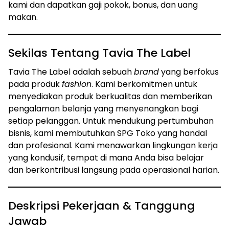
kami dan dapatkan gaji pokok, bonus, dan uang
makan.
Sekilas Tentang Tavia The Label
Tavia The Label adalah sebuah
brand
yang berfokus
pada produk
fashion
. Kami berkomitmen untuk
menyediakan produk berkualitas dan memberikan
pengalaman belanja yang menyenangkan bagi
setiap pelanggan. Untuk mendukung pertumbuhan
bisnis, kami membutuhkan SPG Toko yang handal
dan profesional. Kami menawarkan lingkungan kerja
yang kondusif, tempat di mana Anda bisa belajar
dan berkontribusi langsung pada operasional harian.
Deskripsi Pekerjaan & Tanggung
Jawab