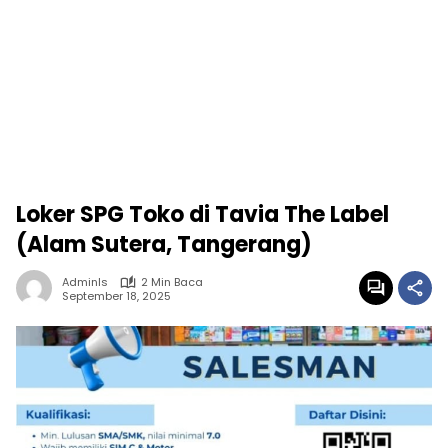
Loker SPG Toko di Tavia The Label
(Alam Sutera, Tangerang)
Adminls
2 Min Baca
September 18, 2025