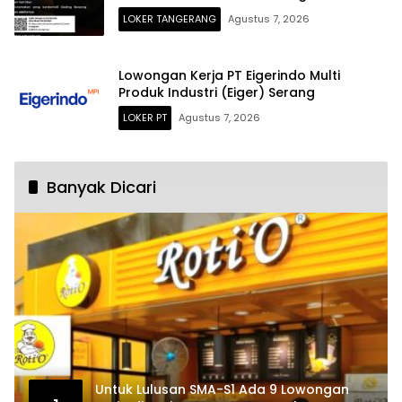
LOKER TANGERANG
Agustus 7, 2026
Lowongan Kerja PT Eigerindo Multi
Produk Industri (Eiger) Serang
LOKER PT
Agustus 7, 2026
Banyak Dicari
Untuk Lulusan SMA-S1 Ada 9 Lowongan