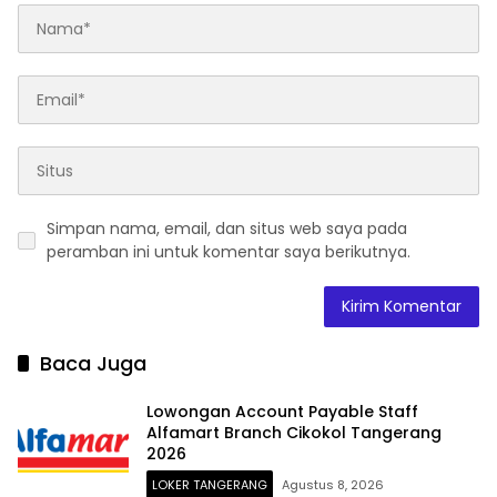
Simpan nama, email, dan situs web saya pada
peramban ini untuk komentar saya berikutnya.
Baca Juga
Lowongan Account Payable Staff
Alfamart Branch Cikokol Tangerang
2026
LOKER TANGERANG
Agustus 8, 2026