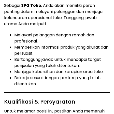
Sebagai
SPG Toko
, Anda akan memiliki peran
penting dalam melayani pelanggan dan menjaga
kelancaran operasional toko. Tanggung jawab
utama Anda meliputi:
Melayani pelanggan dengan ramah dan
profesional.
Memberikan informasi produk yang akurat dan
persuasif.
Bertanggung jawab untuk mencapai target
penjualan yang telah ditentukan.
Menjaga kebersihan dan kerapian area toko.
Bekerja sesuai dengan jam kerja yang telah
ditentukan.
Kualifikasi & Persyaratan
Untuk melamar posisi ini, pastikan Anda memenuhi