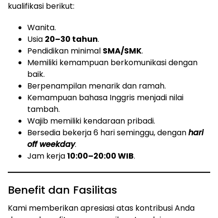
kualifikasi berikut:
Wanita.
Usia
20–30 tahun
.
Pendidikan minimal
SMA/SMK
.
Memiliki kemampuan berkomunikasi dengan
baik.
Berpenampilan menarik dan ramah.
Kemampuan bahasa Inggris menjadi nilai
tambah.
Wajib memiliki kendaraan pribadi.
Bersedia bekerja 6 hari seminggu, dengan
hari
off weekday
.
Jam kerja
10:00–20:00 WIB
.
Benefit dan Fasilitas
Kami memberikan apresiasi atas kontribusi Anda