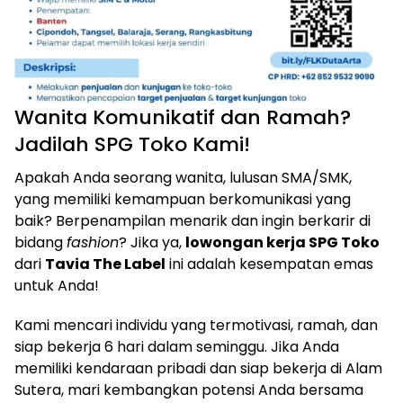
Wanita Komunikatif dan Ramah?
Jadilah SPG Toko Kami!
Apakah Anda seorang wanita, lulusan SMA/SMK,
yang memiliki kemampuan berkomunikasi yang
baik? Berpenampilan menarik dan ingin berkarir di
bidang
fashion
? Jika ya,
lowongan kerja SPG Toko
dari
Tavia The Label
ini adalah kesempatan emas
untuk Anda!
Kami mencari individu yang termotivasi, ramah, dan
siap bekerja 6 hari dalam seminggu. Jika Anda
memiliki kendaraan pribadi dan siap bekerja di Alam
Sutera, mari kembangkan potensi Anda bersama