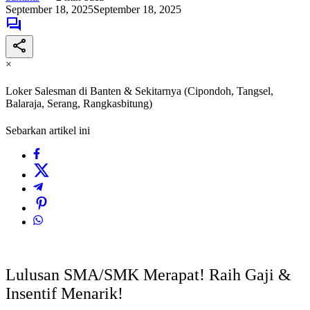
September 18, 2025
September 18, 2025
×
Loker Salesman di Banten & Sekitarnya (Cipondoh, Tangsel,
Balaraja, Serang, Rangkasbitung)
Sebarkan artikel ini
Lulusan SMA/SMK Merapat! Raih Gaji &
Insentif Menarik!