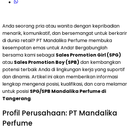
Anda seorang pria atau wanita dengan kepribadian
menarik, komunikatif, dan bersemangat untuk berkarir
di dunia retail? PT Mandalika Perfume membuka
kesempatan emas untuk Anda! Bergabunglah
bersama kami sebagai
Sales Promotion Girl (SPG)
atau
Sales Promotion Boy (SPB)
dan kembangkan
potensi terbaik Anda di lingkungan kerja yang suportif
dan dinamis. Artikel ini akan memberikan informasi
lengkap mengenai posisi, kualifikasi, dan cara melamar
untuk posisi
SPG/SPB Mandalika Perfume di
Tangerang
.
Profil Perusahaan: PT Mandalika
Perfume