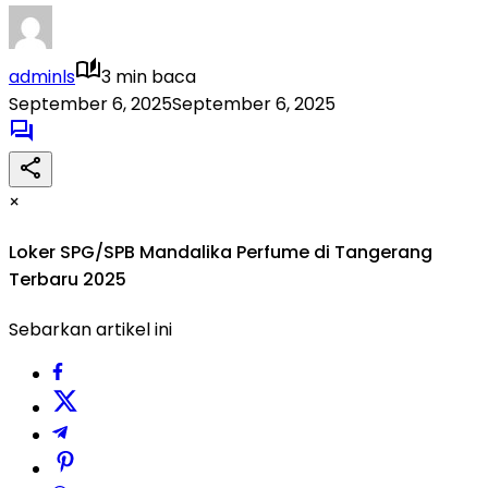
adminls
3 min baca
September 6, 2025
September 6, 2025
×
Loker SPG/SPB Mandalika Perfume di Tangerang
Terbaru 2025
Sebarkan artikel ini