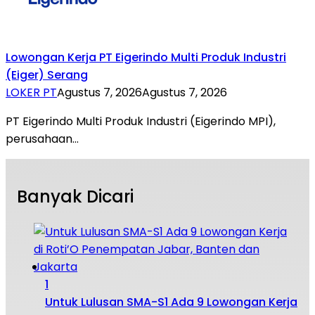
Lowongan Kerja PT Eigerindo Multi Produk Industri
(Eiger) Serang
LOKER PT
Agustus 7, 2026
Agustus 7, 2026
PT Eigerindo Multi Produk Industri (Eigerindo MPI),
perusahaan…
Banyak Dicari
1
Untuk Lulusan SMA-S1 Ada 9 Lowongan Kerja