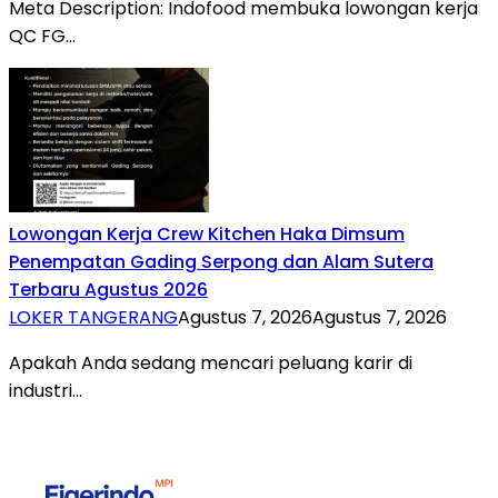
Meta Description: Indofood membuka lowongan kerja
QC FG…
Lowongan Kerja Crew Kitchen Haka Dimsum
Penempatan Gading Serpong dan Alam Sutera
Terbaru Agustus 2026
LOKER TANGERANG
Agustus 7, 2026
Agustus 7, 2026
Apakah Anda sedang mencari peluang karir di
industri…