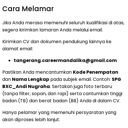
Cara Melamar
Jika Anda merasa memenuhi seluruh kualifikasi di atas,
segera kirimkan lamaran Anda melalui email.
Kirimkan CV dan dokumen pendukung lainnya ke
alamat email:
tangerang.careermandalika@gmail.com
Pastikan Anda mencantumkan
Kode Penempatan
dan
Nama Lengkap
pada subjek email. Contoh:
SPG
BXC_Andi Nugraha
. Sertakan juga foto terbaru
(tanpa filter, sopan, dan rapi) serta cantumkan tinggi
badan (TB) dan berat badan (BB) Anda di dalam CV.
Hanya pelamar yang memenuhi persyaratan yang
akan diproses lebih lanjut.