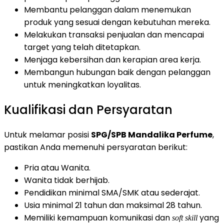
Membantu pelanggan dalam menemukan
produk yang sesuai dengan kebutuhan mereka.
Melakukan transaksi penjualan dan mencapai
target yang telah ditetapkan.
Menjaga kebersihan dan kerapian area kerja.
Membangun hubungan baik dengan pelanggan
untuk meningkatkan loyalitas.
Kualifikasi dan Persyaratan
Untuk melamar posisi
SPG/SPB Mandalika Perfume
,
pastikan Anda memenuhi persyaratan berikut:
Pria atau Wanita.
Wanita tidak berhijab.
Pendidikan minimal SMA/SMK atau sederajat.
Usia minimal 21 tahun dan maksimal 28 tahun.
Memiliki kemampuan komunikasi dan
yang
soft skill