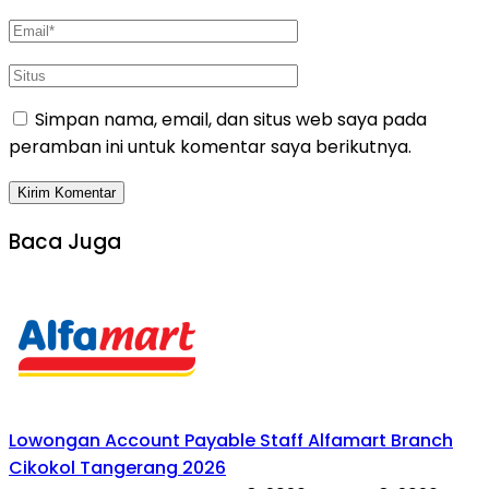
Simpan nama, email, dan situs web saya pada
peramban ini untuk komentar saya berikutnya.
Baca Juga
Lowongan Account Payable Staff Alfamart Branch
Cikokol Tangerang 2026