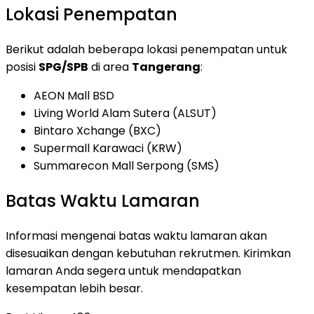
Lokasi Penempatan
Berikut adalah beberapa lokasi penempatan untuk
posisi
SPG/SPB
di area
Tangerang
:
AEON Mall BSD
Living World Alam Sutera (ALSUT)
Bintaro Xchange (BXC)
Supermall Karawaci (KRW)
Summarecon Mall Serpong (SMS)
Batas Waktu Lamaran
Informasi mengenai batas waktu lamaran akan
disesuaikan dengan kebutuhan rekrutmen. Kirimkan
lamaran Anda segera untuk mendapatkan
kesempatan lebih besar.