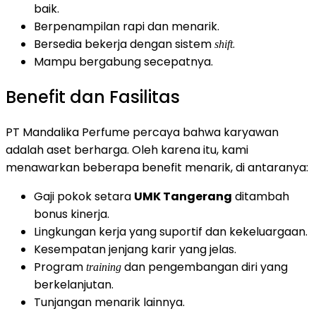
baik.
Berpenampilan rapi dan menarik.
Bersedia bekerja dengan sistem
.
shift
Mampu bergabung secepatnya.
Benefit dan Fasilitas
PT Mandalika Perfume percaya bahwa karyawan
adalah aset berharga. Oleh karena itu, kami
menawarkan beberapa benefit menarik, di antaranya:
Gaji pokok setara
UMK Tangerang
ditambah
bonus kinerja.
Lingkungan kerja yang suportif dan kekeluargaan.
Kesempatan jenjang karir yang jelas.
Program
dan pengembangan diri yang
training
berkelanjutan.
Tunjangan menarik lainnya.