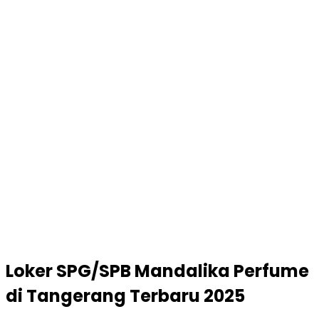
Loker SPG/SPB Mandalika Perfume
di Tangerang Terbaru 2025