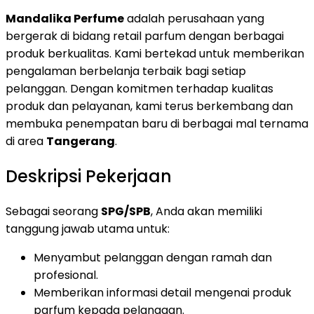
Mandalika Perfume
adalah perusahaan yang
bergerak di bidang retail parfum dengan berbagai
produk berkualitas. Kami bertekad untuk memberikan
pengalaman berbelanja terbaik bagi setiap
pelanggan. Dengan komitmen terhadap kualitas
produk dan pelayanan, kami terus berkembang dan
membuka penempatan baru di berbagai mal ternama
di area
Tangerang
.
Deskripsi Pekerjaan
Sebagai seorang
SPG/SPB
, Anda akan memiliki
tanggung jawab utama untuk:
Menyambut pelanggan dengan ramah dan
profesional.
Memberikan informasi detail mengenai produk
parfum kepada pelanggan.