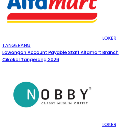
LOKER
TANGERANG
Lowongan Account Payable Staff Alfamart Branch
Cikokol Tangerang 2026
LOKER