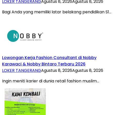
LOKER TANGERANG
Agustus 8, 2026
Agustus 8, 2026
Bagi Anda yang memiliki latar belakang pendidikan S1…
Lowongan Kerja Fashion Consultant di Nobby
Karawaci & Nobby Bintaro Terbaru 2026
LOKER TANGERANG
Agustus 8, 2026
Agustus 8, 2026
Ingin meniti karier di dunia retail fashion muslim…