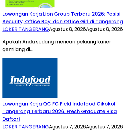
Lowongan Kerja Lion Group Terbaru 2026: Posisi
Security, Office Boy, dan Office Girl di Tangerang
LOKER TANGERANG
Agustus 8, 2026
Agustus 8, 2026
Apakah Anda sedang mencari peluang karier
gemilang di…
Lowongan Kerja QC FG Field Indofood Cikokol
Tangerang Terbaru 2026, Fresh Graduate Bisa
Daftar!
LOKER TANGERANG
Agustus 7, 2026
Agustus 7, 2026