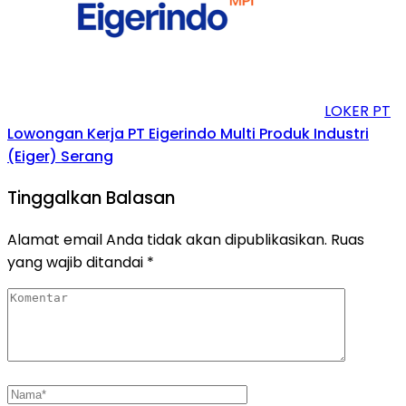
LOKER PT
Lowongan Kerja PT Eigerindo Multi Produk Industri
(Eiger) Serang
Tinggalkan Balasan
Alamat email Anda tidak akan dipublikasikan.
Ruas
yang wajib ditandai
*