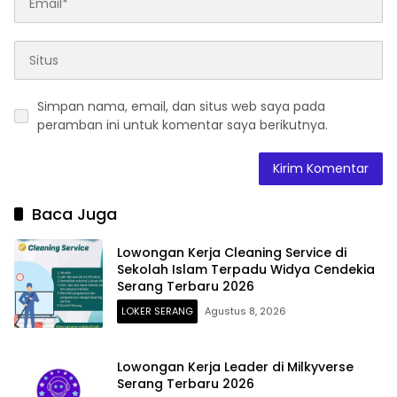
Simpan nama, email, dan situs web saya pada
peramban ini untuk komentar saya berikutnya.
Baca Juga
Lowongan Kerja Cleaning Service di
Sekolah Islam Terpadu Widya Cendekia
Serang Terbaru 2026
LOKER SERANG
Agustus 8, 2026
Lowongan Kerja Leader di Milkyverse
Serang Terbaru 2026