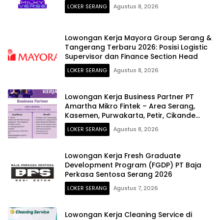
LOKER SERANG
Agustus 8, 2026
Lowongan Kerja Mayora Group Serang &
Tangerang Terbaru 2026: Posisi Logistic
Supervisor dan Finance Section Head
LOKER SERANG
Agustus 8, 2026
Lowongan Kerja Business Partner PT
Amartha Mikro Fintek – Area Serang,
Kasemen, Purwakarta, Petir, Cikande
Terbaru 2026
LOKER SERANG
Agustus 8, 2026
Lowongan Kerja Fresh Graduate
Development Program (FGDP) PT Baja
Perkasa Sentosa Serang 2026
LOKER SERANG
Agustus 7, 2026
Lowongan Kerja Cleaning Service di