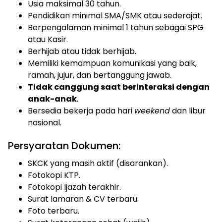
Usia maksimal 30 tahun.
Pendidikan minimal SMA/SMK atau sederajat.
Berpengalaman minimal 1 tahun sebagai SPG
atau Kasir.
Berhijab atau tidak berhijab.
Memiliki kemampuan komunikasi yang baik,
ramah, jujur, dan bertanggung jawab.
Tidak canggung saat berinteraksi dengan
anak-anak
.
Bersedia bekerja pada hari
weekend
dan libur
nasional.
Persyaratan Dokumen:
SKCK yang masih aktif (disarankan).
Fotokopi KTP.
Fotokopi Ijazah terakhir.
Surat lamaran & CV terbaru.
Foto terbaru.