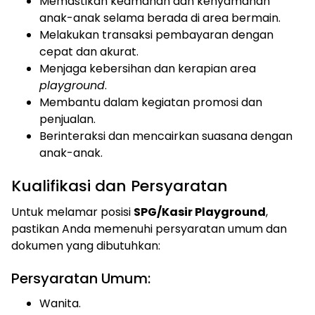
Memastikan keamanan dan kenyamanan
anak-anak selama berada di area bermain.
Melakukan transaksi pembayaran dengan
cepat dan akurat.
Menjaga kebersihan dan kerapian area
playground
.
Membantu dalam kegiatan promosi dan
penjualan.
Berinteraksi dan mencairkan suasana dengan
anak-anak.
Kualifikasi dan Persyaratan
Untuk melamar posisi
SPG/Kasir Playground
,
pastikan Anda memenuhi persyaratan umum dan
dokumen yang dibutuhkan:
Persyaratan Umum:
Wanita.