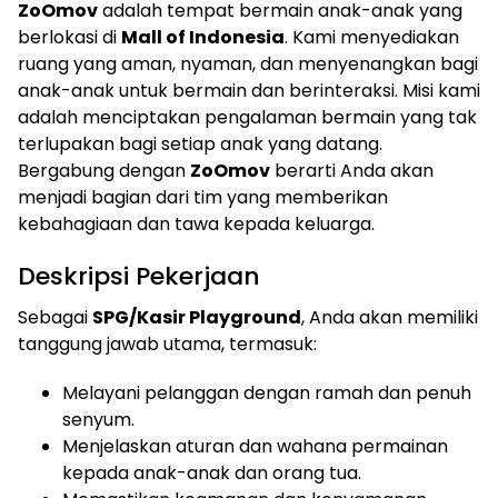
ZoOmov
adalah tempat bermain anak-anak yang
berlokasi di
Mall of Indonesia
. Kami menyediakan
ruang yang aman, nyaman, dan menyenangkan bagi
anak-anak untuk bermain dan berinteraksi. Misi kami
adalah menciptakan pengalaman bermain yang tak
terlupakan bagi setiap anak yang datang.
Bergabung dengan
ZoOmov
berarti Anda akan
menjadi bagian dari tim yang memberikan
kebahagiaan dan tawa kepada keluarga.
Deskripsi Pekerjaan
Sebagai
SPG/Kasir Playground
, Anda akan memiliki
tanggung jawab utama, termasuk:
Melayani pelanggan dengan ramah dan penuh
senyum.
Menjelaskan aturan dan wahana permainan
kepada anak-anak dan orang tua.