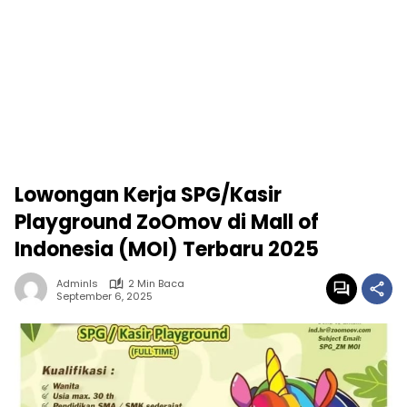
Lowongan Kerja SPG/Kasir
Playground ZoOmov di Mall of
Indonesia (MOI) Terbaru 2025
Adminls
2 Min Baca
September 6, 2025