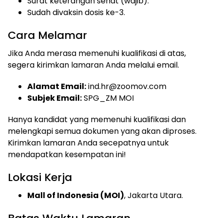
Surat keterangan sehat (wajib).
Sudah divaksin dosis ke-3.
Cara Melamar
Jika Anda merasa memenuhi kualifikasi di atas,
segera kirimkan lamaran Anda melalui email.
Alamat Email:
ind.hr@zoomov.com
Subjek Email:
SPG_ZM MOI
Hanya kandidat yang memenuhi kualifikasi dan
melengkapi semua dokumen yang akan diproses.
Kirimkan lamaran Anda secepatnya untuk
mendapatkan kesempatan ini!
Lokasi Kerja
Mall of Indonesia (MOI)
, Jakarta Utara.