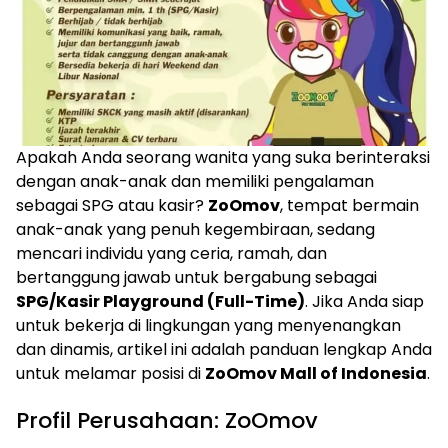
Apakah Anda seorang wanita yang suka berinteraksi
dengan anak-anak dan memiliki pengalaman
sebagai SPG atau kasir?
ZoOmov
, tempat bermain
anak-anak yang penuh kegembiraan, sedang
mencari individu yang ceria, ramah, dan
bertanggung jawab untuk bergabung sebagai
SPG/Kasir Playground (Full-Time)
. Jika Anda siap
untuk bekerja di lingkungan yang menyenangkan
dan dinamis, artikel ini adalah panduan lengkap Anda
untuk melamar posisi di
ZoOmov Mall of Indonesia
.
Profil Perusahaan: ZoOmov