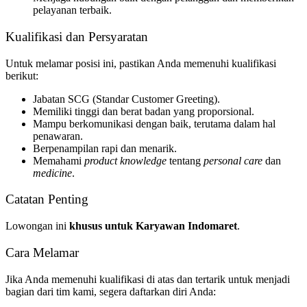
pelayanan terbaik.
Kualifikasi dan Persyaratan
Untuk melamar posisi ini, pastikan Anda memenuhi kualifikasi
berikut:
Jabatan SCG (Standar Customer Greeting).
Memiliki tinggi dan berat badan yang proporsional.
Mampu berkomunikasi dengan baik, terutama dalam hal
penawaran.
Berpenampilan rapi dan menarik.
Memahami
product knowledge
tentang
personal care
dan
medicine
.
Catatan Penting
Lowongan ini
khusus untuk Karyawan Indomaret
.
Cara Melamar
Jika Anda memenuhi kualifikasi di atas dan tertarik untuk menjadi
bagian dari tim kami, segera daftarkan diri Anda: