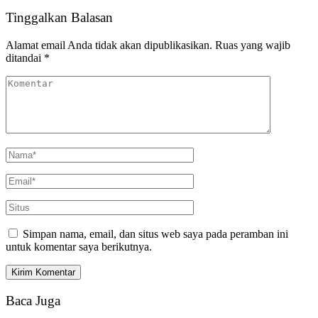
Tinggalkan Balasan
Alamat email Anda tidak akan dipublikasikan.
Ruas yang wajib
ditandai
*
Simpan nama, email, dan situs web saya pada peramban ini
untuk komentar saya berikutnya.
Baca Juga