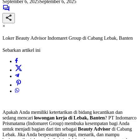
September 6, 2025
September 6, 2025
×
Loker Beauty Advisor Indomaret Group di Cabang Lebak, Banten
Sebarkan artikel ini
Apakah Anda memiliki ketertarikan di bidang kecantikan dan
sedang mencari
lowongan kerja di Lebak, Banten
? PT Indomarco
Prismatama (Indomaret Group) membuka kesempatan bagi Anda
untuk menjadi bagian dari tim sebagai
Beauty Advisor
di Cabang
Lebak. Jika Anda berpenampilan rapi, menarik, dan mampu