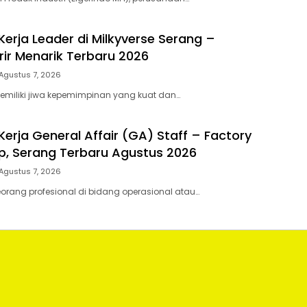
erja Leader di Milkyverse Serang –
rir Menarik Terbaru 2026
Agustus 7, 2026
miliki jiwa kepemimpinan yang kuat dan…
erja General Affair (GA) Staff – Factory
, Serang Terbaru Agustus 2026
Agustus 7, 2026
rang profesional di bidang operasional atau…