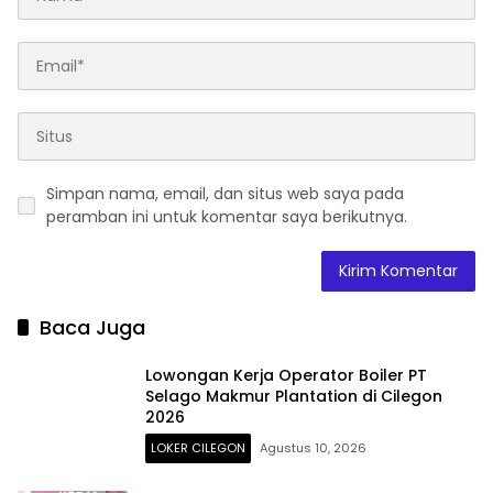
Simpan nama, email, dan situs web saya pada
peramban ini untuk komentar saya berikutnya.
Baca Juga
Lowongan Kerja Operator Boiler PT
Selago Makmur Plantation di Cilegon
2026
LOKER CILEGON
Agustus 10, 2026