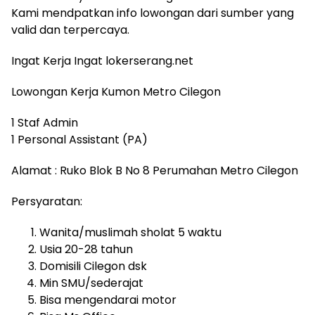
Kami mendpatkan info lowongan dari sumber yang
valid dan terpercaya.
Ingat Kerja Ingat lokerserang.net
Lowongan Kerja Kumon Metro Cilegon
1 Staf Admin
1 Personal Assistant (PA)
Alamat : Ruko Blok B No 8 Perumahan Metro Cilegon
Persyaratan:
Wanita/muslimah sholat 5 waktu
Usia 20-28 tahun
Domisili Cilegon dsk
Min SMU/sederajat
Bisa mengendarai motor