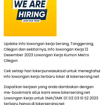
Update Info lowongan kerja Serang, Tanggerang,
Cilegon dan sekitarnya, Info lowongan Kerja 12
Desember 2023 Lowongan Kerja Kumon Metro
Cilegon
Cek setiap hari lokerpurwasuka.id untuk menegtahui
info lowongan kerja terbaru loker di lokerserang.net
Dapatkan kerjaan yang anda dambakan dengan
me-bookmark situs kami www.lokerserang.net
Lowongan Kerja untuk SMA/SMK D1 D2 D3 S1 S2 2023
terbaru hanya di lokerserang.net