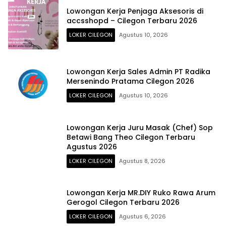
Lowongan Kerja Penjaga Aksesoris di
accsshopd – Cilegon Terbaru 2026
LOKER CILEGON
Agustus 10, 2026
Lowongan Kerja Sales Admin PT Radika
Mersenindo Pratama Cilegon 2026
LOKER CILEGON
Agustus 10, 2026
Lowongan Kerja Juru Masak (Chef) Sop
Betawi Bang Theo Cilegon Terbaru
Agustus 2026
LOKER CILEGON
Agustus 8, 2026
Lowongan Kerja MR.DIY Ruko Rawa Arum
Gerogol Cilegon Terbaru 2026
LOKER CILEGON
Agustus 6, 2026