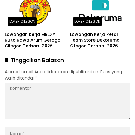
LOKER CILEGON
LOKER CILEGON
Lowongan Kerja MR.DIY
Lowongan Kerja Retail
Ruko Rawa Arum Gerogol
Team Store Dekoruma
Cilegon Terbaru 2026
Cilegon Terbaru 2026
Tinggalkan Balasan
Alamat email Anda tidak akan dipublikasikan.
Ruas yang
wajib ditandai
*