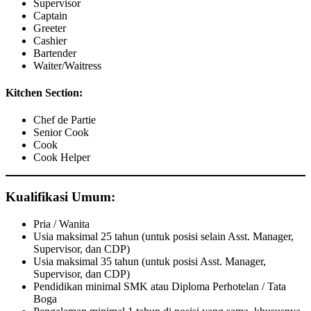
Supervisor
Captain
Greeter
Cashier
Bartender
Waiter/Waitress
Kitchen Section:
Chef de Partie
Senior Cook
Cook
Cook Helper
Kualifikasi Umum:
Pria / Wanita
Usia maksimal 25 tahun (untuk posisi selain Asst. Manager,
Supervisor, dan CDP)
Usia maksimal 35 tahun (untuk posisi Asst. Manager,
Supervisor, dan CDP)
Pendidikan minimal SMK atau Diploma Perhotelan / Tata
Boga