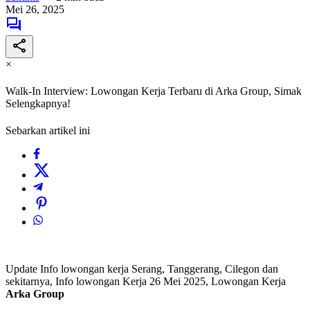
Mei 26, 2025
×
Walk-In Interview: Lowongan Kerja Terbaru di Arka Group, Simak
Selengkapnya!
Sebarkan artikel ini
Update Info lowongan kerja Serang, Tanggerang, Cilegon dan
sekitarnya, Info lowongan Kerja 26 Mei 2025, Lowongan Kerja
Arka Group