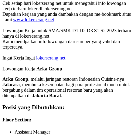
Cek setiap hari lokerserang.net untuk menegtahui info lowongan
kerja terbaru loker di lokerserang.net
Dapatkan kerjaan yang anda dambakan dengan me-bookmark situs
kami
www.lokerserang.net
Lowongan Kerja untuk SMA/SMK D1 D2 D3 S1 S2 2023 terbaru
hanya di lokerserang.net
Kami mendpatkan info lowongan dari sumber yang valid dan
terpercaya.
Ingat Kerja Ingat
lokerserang.net
Lowongan Kerja
Arka Group
Arka Group
, melalui jaringan restoran Indonesian Cuisine-nya
Jalarasa
, membuka kesempatan bagi para profesional muda untuk
bergabung dalam tim operasional restoran baru yang akan
ditempatkan di
Jakarta Barat
.
Posisi yang Dibutuhkan:
Floor Section:
Assistant Manager