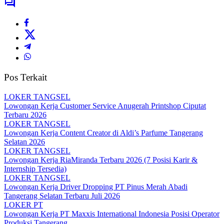
Pos Terkait
LOKER TANGSEL
Lowongan Kerja Customer Service Anugerah Printshop Ciputat
Terbaru 2026
LOKER TANGSEL
Lowongan Kerja Content Creator di Aldi’s Parfume Tangerang
Selatan 2026
LOKER TANGSEL
Lowongan Kerja RiaMiranda Terbaru 2026 (7 Posisi Karir &
Internship Tersedia)
LOKER TANGSEL
Lowongan Kerja Driver Dropping PT Pinus Merah Abadi
Tangerang Selatan Terbaru Juli 2026
LOKER PT
Lowongan Kerja PT Maxxis International Indonesia Posisi Operator
Produksi Tangerang