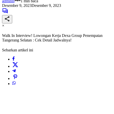
adminls
1 min baca
Desember 9, 2023
Desember 9, 2023
×
Walk In Interview! Lowongan Kerja Dexa Group Penempatan
Tangerang Selatan : Cek Detail Jadwalnya!
Sebarkan artikel ini