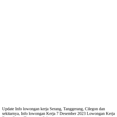
Update Info lowongan kerja Serang, Tanggerang, Cilegon dan
sekitarnya, Info lowongan Kerja 7 Desember 2023 Lowongan Kerja