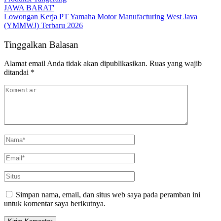
JAWA BARAT'
Lowongan Kerja PT Yamaha Motor Manufacturing West Java
(YMMWJ) Terbaru 2026
Tinggalkan Balasan
Alamat email Anda tidak akan dipublikasikan.
Ruas yang wajib
ditandai
*
Simpan nama, email, dan situs web saya pada peramban ini
untuk komentar saya berikutnya.