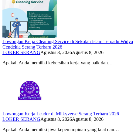
Lowongan Kerja Cleaning Service di Sekolah Islam Terpadu Widya
Cendekia Serang Terbaru 2026
LOKER SERANG
Agustus 8, 2026
Agustus 8, 2026
Apakah Anda memiliki kebersihan kerja yang baik dan…
Lowongan Kerja Leader di Milkyverse Serang Terbaru 2026
LOKER SERANG
Agustus 8, 2026
Agustus 8, 2026
Apakah Anda memiliki jiwa kepemimpinan yang kuat dan…