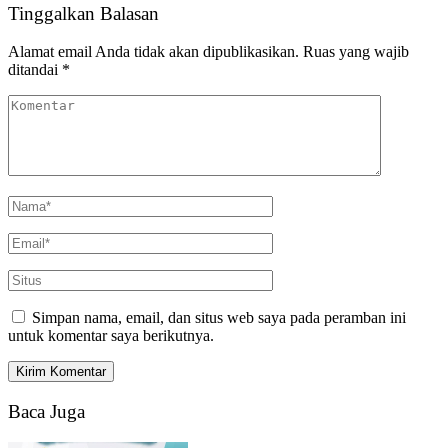
Tinggalkan Balasan
Alamat email Anda tidak akan dipublikasikan.
Ruas yang wajib
ditandai
*
Simpan nama, email, dan situs web saya pada peramban ini
untuk komentar saya berikutnya.
Baca Juga