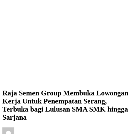
Raja Semen Group Membuka Lowongan
Kerja Untuk Penempatan Serang,
Terbuka bagi Lulusan SMA SMK hingga
Sarjana