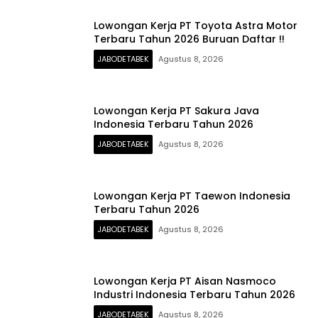
Lowongan Kerja PT Toyota Astra Motor
Terbaru Tahun 2026 Buruan Daftar !!
JABODETABEK
Agustus 8, 2026
Lowongan Kerja PT Sakura Java
Indonesia Terbaru Tahun 2026
JABODETABEK
Agustus 8, 2026
Lowongan Kerja PT Taewon Indonesia
Terbaru Tahun 2026
JABODETABEK
Agustus 8, 2026
Lowongan Kerja PT Aisan Nasmoco
Industri Indonesia Terbaru Tahun 2026
JABODETABEK
Agustus 8, 2026