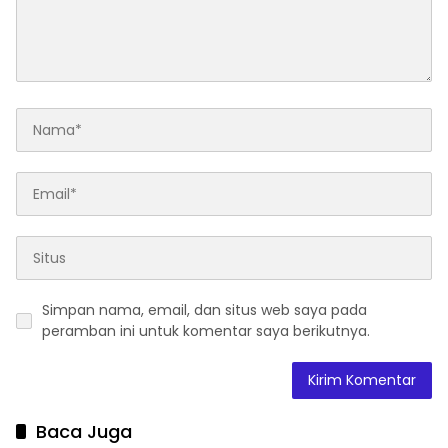
Simpan nama, email, dan situs web saya pada
peramban ini untuk komentar saya berikutnya.
Baca Juga