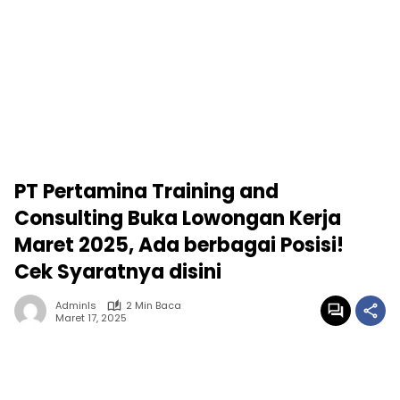
PT Pertamina Training and
Consulting Buka Lowongan Kerja
Maret 2025, Ada berbagai Posisi!
Cek Syaratnya disini
Adminls
2 Min Baca
Maret 17, 2025