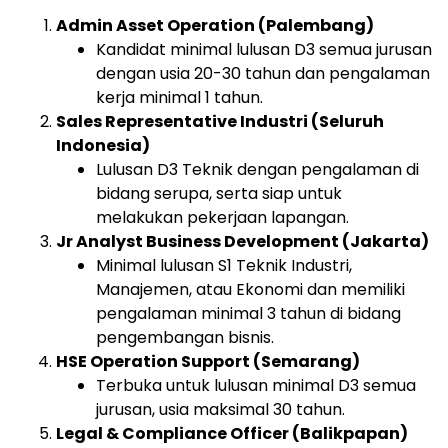
Admin Asset Operation (Palembang)
Kandidat minimal lulusan D3 semua jurusan
dengan usia 20-30 tahun dan pengalaman
kerja minimal 1 tahun.
Sales Representative Industri (Seluruh
Indonesia)
Lulusan D3 Teknik dengan pengalaman di
bidang serupa, serta siap untuk
melakukan pekerjaan lapangan.
Jr Analyst Business Development (Jakarta)
Minimal lulusan S1 Teknik Industri,
Manajemen, atau Ekonomi dan memiliki
pengalaman minimal 3 tahun di bidang
pengembangan bisnis.
HSE Operation Support (Semarang)
Terbuka untuk lulusan minimal D3 semua
jurusan, usia maksimal 30 tahun.
Legal & Compliance Officer (Balikpapan)