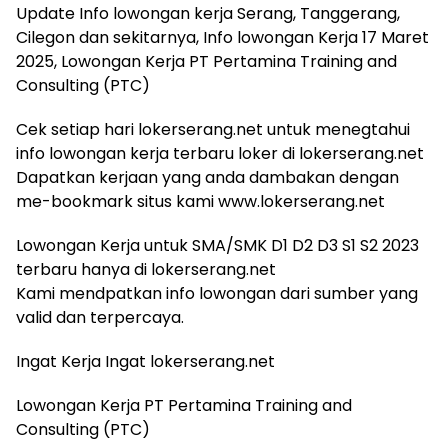
Update Info lowongan kerja Serang, Tanggerang,
Cilegon dan sekitarnya, Info lowongan Kerja 17 Maret
2025, Lowongan Kerja PT Pertamina Training and
Consulting (PTC)
Cek setiap hari lokerserang.net untuk menegtahui
info lowongan kerja terbaru loker di lokerserang.net
Dapatkan kerjaan yang anda dambakan dengan
me-bookmark situs kami www.lokerserang.net
Lowongan Kerja untuk SMA/SMK D1 D2 D3 S1 S2 2023
terbaru hanya di lokerserang.net
Kami mendpatkan info lowongan dari sumber yang
valid dan terpercaya.
Ingat Kerja Ingat lokerserang.net
Lowongan Kerja PT Pertamina Training and
Consulting (PTC)