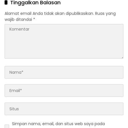
Tinggalkan Balasan
Alamat email Anda tidak akan dipublikasikan.
Ruas yang
wajib ditandai
*
Simpan nama, email, dan situs web saya pada