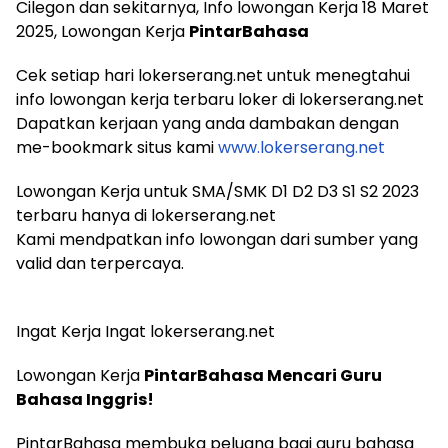
Cilegon dan sekitarnya, Info lowongan Kerja 18 Maret
2025, Lowongan Kerja
PintarBahasa
Cek setiap hari lokerserang.net untuk menegtahui
info lowongan kerja terbaru loker di lokerserang.net
Dapatkan kerjaan yang anda dambakan dengan
me-bookmark situs kami
www.lokerserang.net
Lowongan Kerja untuk SMA/SMK D1 D2 D3 S1 S2 2023
terbaru hanya di lokerserang.net
Kami mendpatkan info lowongan dari sumber yang
valid dan terpercaya.
Ingat Kerja Ingat lokerserang.net
Lowongan Kerja
PintarBahasa Mencari Guru
Bahasa Inggris!
PintarBahasa membuka peluang bagi guru bahasa