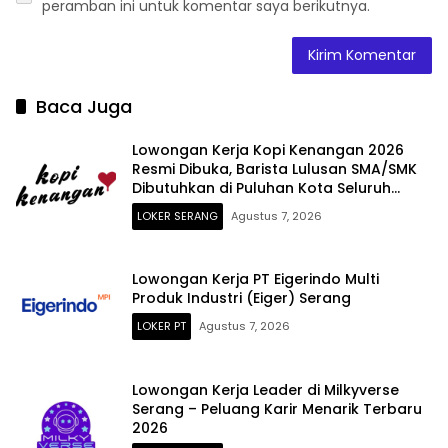
peramban ini untuk komentar saya berikutnya.
Baca Juga
Lowongan Kerja Kopi Kenangan 2026
Resmi Dibuka, Barista Lulusan SMA/SMK
Dibutuhkan di Puluhan Kota Seluruh
Indonesia
LOKER SERANG
Agustus 7, 2026
Lowongan Kerja PT Eigerindo Multi
Produk Industri (Eiger) Serang
LOKER PT
Agustus 7, 2026
Lowongan Kerja Leader di Milkyverse
Serang – Peluang Karir Menarik Terbaru
2026