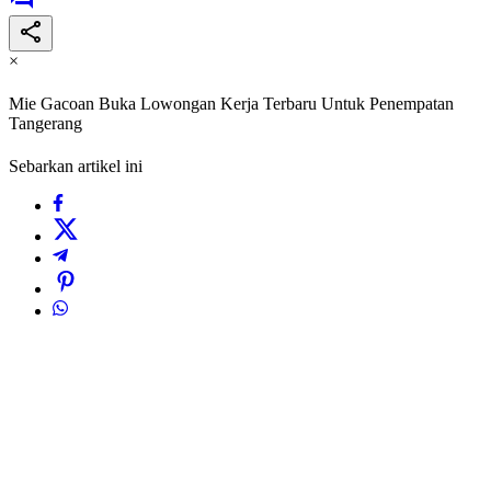
×
Mie Gacoan Buka Lowongan Kerja Terbaru Untuk Penempatan
Tangerang
Sebarkan artikel ini