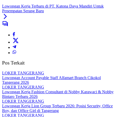
Lowongan Kerja Terbaru di PT. Katona Daya Mandiri Untuk
Penempatan Serang Baru
Pos Terkait
LOKER TANGERANG
Lowongan Account Payable Staff Alfamart Branch Cikokol
Tangerang 2026
LOKER TANGERANG
Lowongan Kerja Fashion Consultant di Nobby Karawaci & Nobby
Bintaro Terbaru 2026
LOKER TANGERANG
Lowongan Kerja Lion Group Terbaru 2026: Posisi Security, Office
Boy, dan Office Girl di Tangerang
LOKER TANGERANG