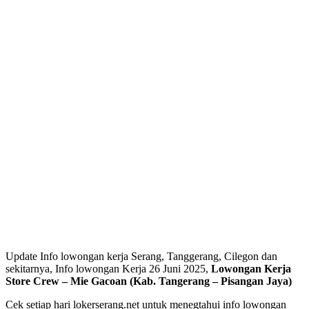
Update Info lowongan kerja Serang, Tanggerang, Cilegon dan
sekitarnya, Info lowongan Kerja 26 Juni 2025,
Lowongan Kerja
Store Crew – Mie Gacoan (Kab. Tangerang – Pisangan Jaya)
Cek setiap hari lokerserang.net untuk menegtahui info lowongan