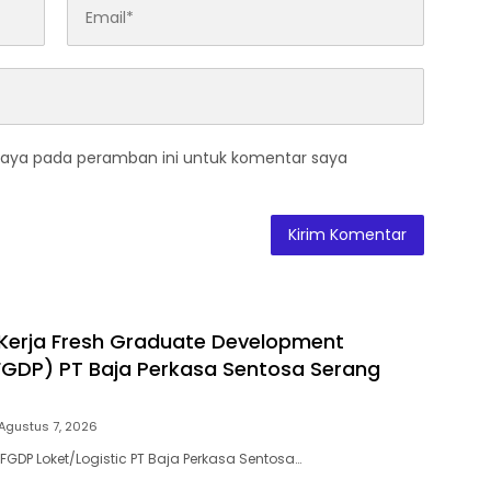
saya pada peramban ini untuk komentar saya
Kerja Fresh Graduate Development
GDP) PT Baja Perkasa Sentosa Serang
Agustus 7, 2026
FGDP Loket/Logistic PT Baja Perkasa Sentosa…