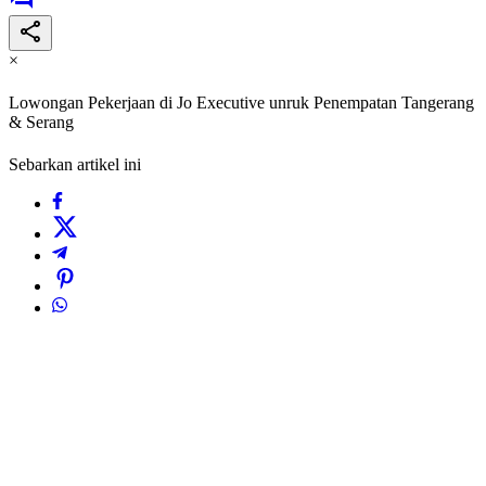
×
Lowongan Pekerjaan di Jo Executive unruk Penempatan Tangerang
& Serang
Sebarkan artikel ini