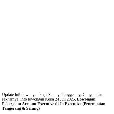
Update Info lowongan kerja Serang, Tanggerang, Cilegon dan
sekitarnya, Info lowongan Kerja 24 Juli 2025,
Lowongan
Pekerjaan: Account Executive di Jo Executive (Penempatan
Tangerang & Serang)