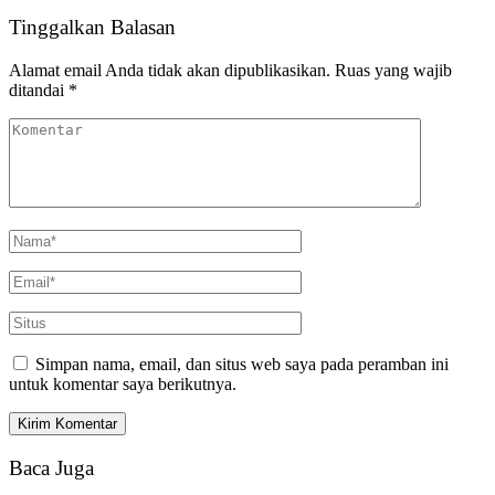
Tinggalkan Balasan
Alamat email Anda tidak akan dipublikasikan.
Ruas yang wajib
ditandai
*
Simpan nama, email, dan situs web saya pada peramban ini
untuk komentar saya berikutnya.
Baca Juga