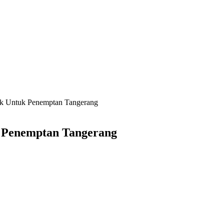
k Untuk Penemptan Tangerang
 Penemptan Tangerang