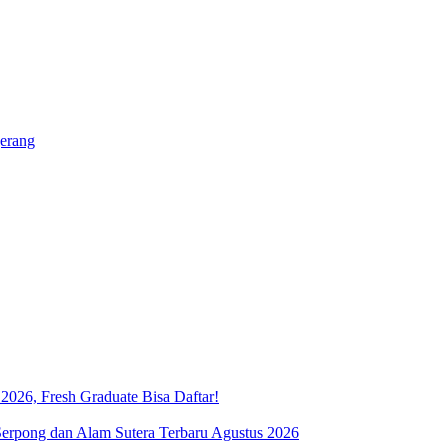
erang
026, Fresh Graduate Bisa Daftar!
rpong dan Alam Sutera Terbaru Agustus 2026