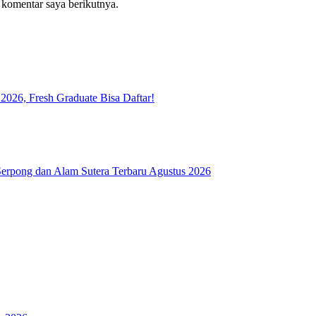
 komentar saya berikutnya.
026, Fresh Graduate Bisa Daftar!
rpong dan Alam Sutera Terbaru Agustus 2026