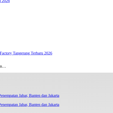
u 2026
Factory Tangerang Terbaru 2026
gan…
nempatan Jabar, Banten dan Jakarta